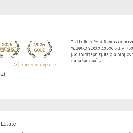
Το Hariklia Rent Rooms αποτελ
γραφικό χωριό Ζαρός στην Ηρά
μια ιδιαίτερη εμπειρία διαμον
παραδοσιακή ...
Δείτε περισσότερα >>
52)
 Estate