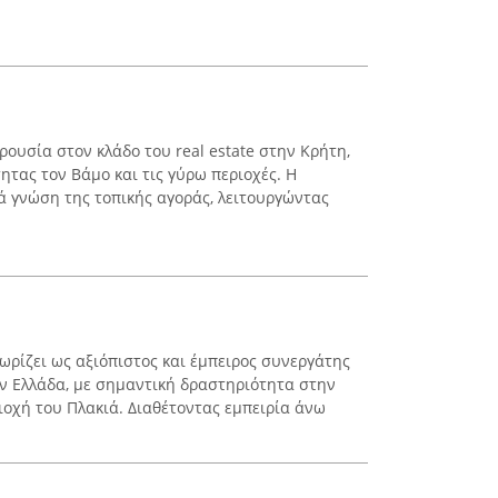
αρουσία στον κλάδο του real estate στην Κρήτη,
ητας τον Βάμο και τις γύρω περιοχές. Η
ιά γνώση της τοπικής αγοράς, λειτουργώντας
εχωρίζει ως αξιόπιστος και έμπειρος συνεργάτης
ην Ελλάδα, με σημαντική δραστηριότητα στην
ιοχή του Πλακιά. Διαθέτοντας εμπειρία άνω