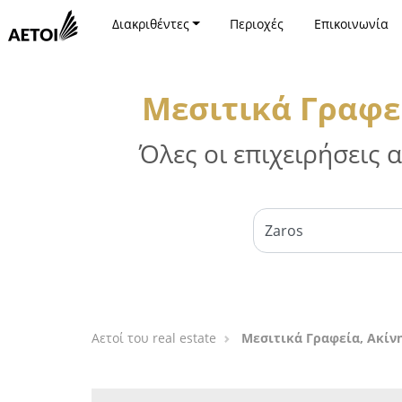
Διακριθέντες
Περιοχές
Επικοινωνία
Μεσιτικά Γραφεί
Όλες οι επιχειρήσεις
Αετοί του real estate
Μεσιτικά Γραφεία, Ακίνη