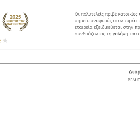
Οι πολυτελείς πριβέ κατοικίες 
σημείο αναφοράς στον τομέα το
εταιρεία εξειδικεύεται στην 
συνδυάζοντας τη γαλήνη του οι
Διο
BEAUT