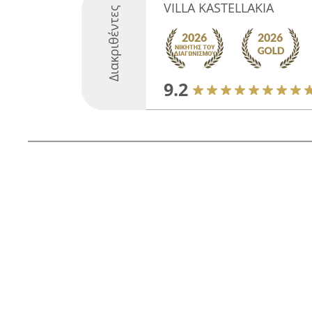
VILLA KASTELLAKIA
Διακριθέντες
9.2