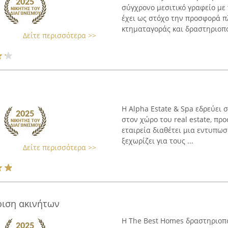
σύγχρονο μεσιτικό γραφείο με 
έχει ως στόχο την προσφορά 
κτηματαγοράς και δραστηριοποι
Δείτε περισσότερα >>
Η Alpha Estate & Spa εδρεύει 
στον χώρο του real estate, πρ
εταιρεία διαθέτει μια εντυπωσ
ξεχωρίζει για τους ...
Δείτε περισσότερα >>
ριση ακινήτων
Η The Best Homes δραστηριοποι