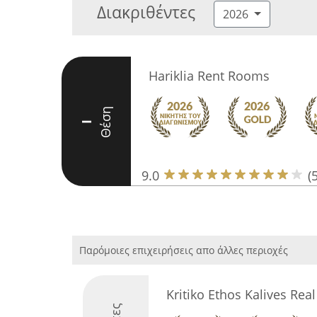
Διακριθέντες
2026
Hariklia Rent Rooms
Θέση
I
9.0
(
Παρόμοιες επιχειρήσεις απο άλλες περιοχές
Kritiko Ethos Kalives Real