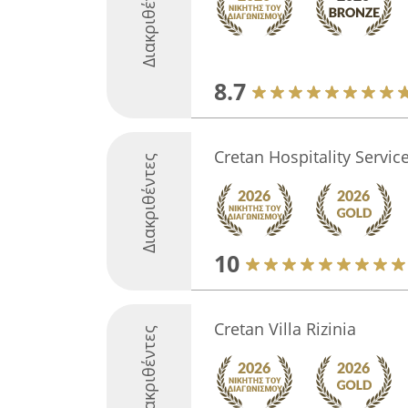
Διακριθέντες
8.7
Cretan Hospitality Servic
Διακριθέντες
10
Cretan Villa Rizinia
Διακριθέντες