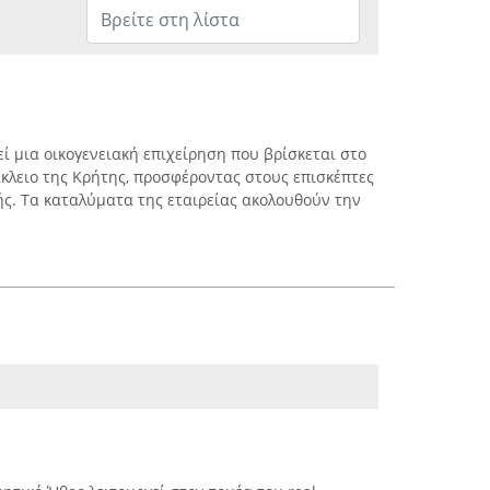
εί μια οικογενειακή επιχείρηση που βρίσκεται στο
κλειο της Κρήτης, προσφέροντας στους επισκέπτες
ής. Τα καταλύματα της εταιρείας ακολουθούν την