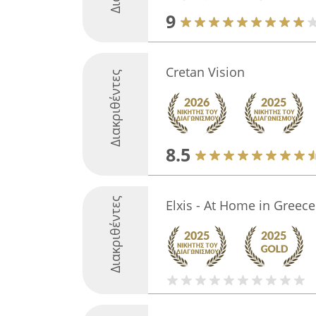
9
Cretan Vision
Διακριθέντες
8.5
Διακριθέντες
Elxis - At Home in Greece