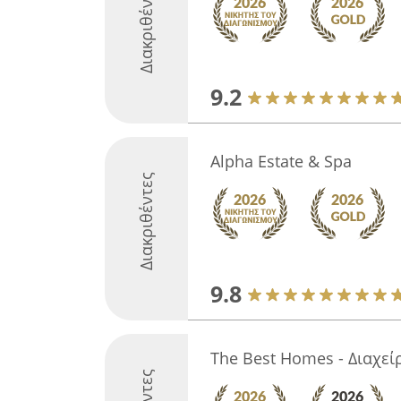
Διακριθέντες
9.2
Alpha Estate & Spa
Διακριθέντες
9.8
The Best Homes - Διαχεί