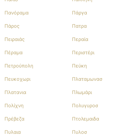
Πανόραμα
Πάργα
Πάρος
Πατρα
Πειραιάς
Περαία
Πέραμα
Περιστέρι
Πετρούπολη
Πεύκη
Πευκοχωρι
Πλαταμωνασ
Πλατανια
Πλωμάρι
Πολίχνη
Πολυγυροσ
Πρέβεζα
Πτολεμαιδα
Πυλαια
Πυλοσ