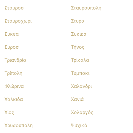
Σταυροσ
Σταυρουπολη
Σταυροχωρι
Στυρα
Συκεα
Συκιεσ
Συροσ
Τήνος
Τριανδρία
Τρίκαλα
Τρίπολη
Τυμπακι
Φλώρινα
Χαλάνδρι
Χαλκιδα
Χανιά
Χίος
Χολαργός
Χρυσουπολη
Ψυχικό