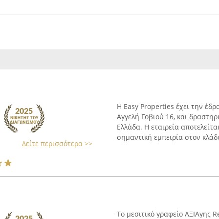
Η Easy Properties έχει την έδρ
Αγγελή Γοβιού 16, και δραστηρ
Ελλάδα. Η εταιρεία αποτελείτ
σημαντική εμπειρία στον κλάδο
Δείτε περισσότερα >>
Το μεσιτικό γραφείο ΑΞΙΑγης Re