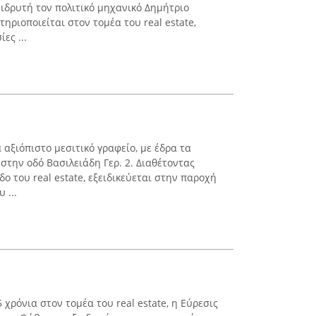
 ιδρυτή τον πολιτικό μηχανικό Δημήτριο
ηριοποιείται στον τομέα του real estate,
ες ...
 αξιόπιστο μεσιτικό γραφείο, με έδρα τα
στην οδό Βασιλειάδη Γερ. 2. Διαθέτοντας
ο του real estate, εξειδικεύεται στην παροχή
 ...
 χρόνια στον τομέα του real estate, η Εύρεσις