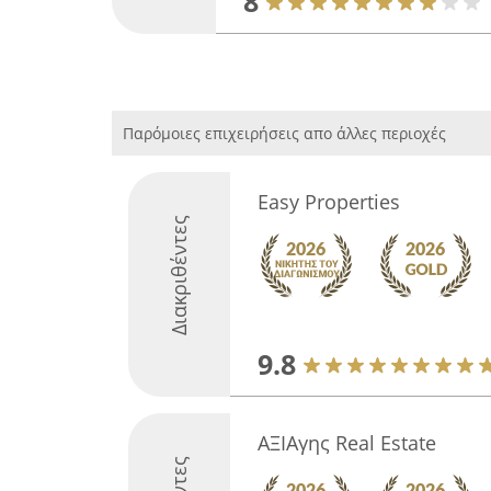
8
Παρόμοιες επιχειρήσεις απο άλλες περιοχές
Easy Properties
Διακριθέντες
9.8
ΑΞΙΑγης Real Estate