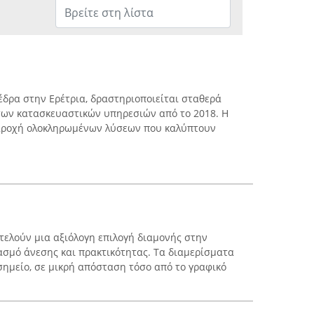
ε έδρα στην Ερέτρια, δραστηριοποιείται σταθερά
των κατασκευαστικών υπηρεσιών από το 2018. Η
 παροχή ολοκληρωμένων λύσεων που καλύπτουν
οτελούν μια αξιόλογη επιλογή διαμονής στην
σμό άνεσης και πρακτικότητας. Τα διαμερίσματα
σημείο, σε μικρή απόσταση τόσο από το γραφικό