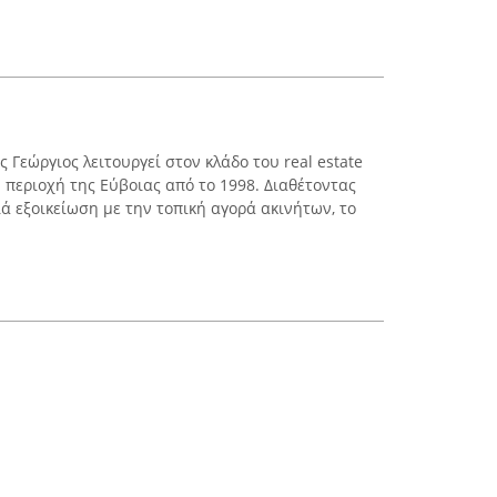
 Γεώργιος λειτουργεί στον κλάδο του real estate
 περιοχή της Εύβοιας από το 1998. Διαθέτοντας
ά εξοικείωση με την τοπική αγορά ακινήτων, το