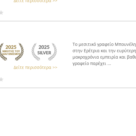
Δείτε περισσότερα >>
Το μεσιτικό γραφείο Μπουνέλης
στην Ερέτρια και την ευρύτερη
μακροχρόνια εμπειρία και βαθι
γραφείο παρέχει ...
Δείτε περισσότερα >>