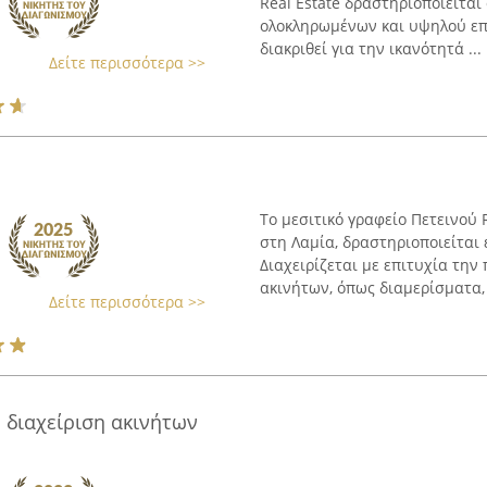
Real Estate δραστηριοποιείται
ολοκληρωμένων και υψηλού επι
διακριθεί για την ικανότητά ...
Δείτε περισσότερα >>
Το μεσιτικό γραφείο Πετεινού 
στη Λαμία, δραστηριοποιείται 
Διαχειρίζεται με επιτυχία τη
ακινήτων, όπως διαμερίσματα, μ
Δείτε περισσότερα >>
 διαχείριση ακινήτων