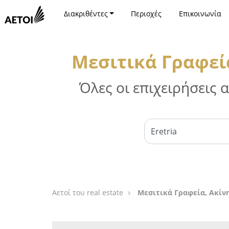
Διακριθέντες
Περιοχές
Επικοινωνία
Μεσιτικά Γραφεία
Όλες οι επιχειρήσεις
Αετοί του real estate
Μεσιτικά Γραφεία, Ακίνη