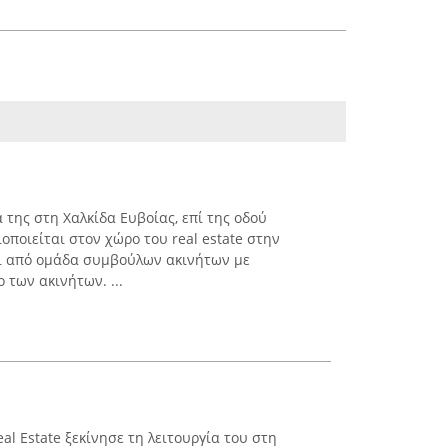
α της στη Χαλκίδα Ευβοίας, επί της οδού
ιοποιείται στον χώρο του real estate στην
αι από ομάδα συμβούλων ακινήτων με
 των ακινήτων. ...
al Estate ξεκίνησε τη λειτουργία του στη