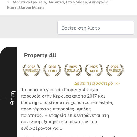
Μεσιτικά Γραφεία, Ακίνητα, Επενδύσεις Ακινήτων -
Καστελλανοι Μεσησ
Property 4U
Δείτε περισσότερα >>
Το μεσιτικό γραφείο Property 4U έχει
Θέση
παρουσία στην Κέρκυρα από το 2017 και
I
δραστηριοποιείται στον χώρο του real estate,
προσφέροντας υπηρεσίες υψηλής
ποιότητας. Η εταιρεία επικεντρώνεται στη
συνολική εξυπηρέτηση πελατών που
ενδιαφέρονται για ...