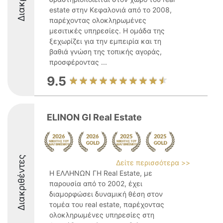
estate στην Κεφαλονιά από το 2008,
παρέχοντας ολοκληρωμένες
μεσιτικές υπηρεσίες. Η ομάδα της
ξεχωρίζει για την εμπειρία και τη
βαθιά γνώση της τοπικής αγοράς,
προσφέροντας ...
9.5
ELINON GI Real Estate
Διακριθέντες
Δείτε περισσότερα >>
Η ΕΛΛΗΝΩΝ ΓΗ Real Estate, με
παρουσία από το 2002, έχει
διαμορφώσει δυναμική θέση στον
τομέα του real estate, παρέχοντας
ολοκληρωμένες υπηρεσίες στη