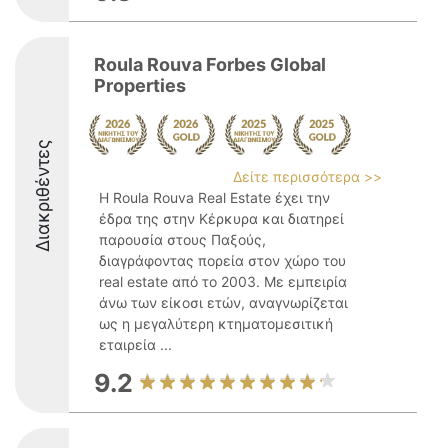
Roula Rouva Forbes Global
Properties
Διακριθέντες
Δείτε περισσότερα >>
Η Roula Rouva Real Estate έχει την
έδρα της στην Κέρκυρα και διατηρεί
παρουσία στους Παξούς,
διαγράφοντας πορεία στον χώρο του
real estate από το 2003. Με εμπειρία
άνω των είκοσι ετών, αναγνωρίζεται
ως η μεγαλύτερη κτηματομεσιτική
εταιρεία ...
9.2