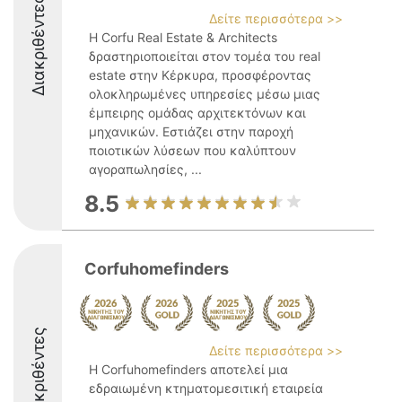
Διακριθέντες
Δείτε περισσότερα >>
Η Corfu Real Estate & Architects
δραστηριοποιείται στον τομέα του real
estate στην Κέρκυρα, προσφέροντας
ολοκληρωμένες υπηρεσίες μέσω μιας
έμπειρης ομάδας αρχιτεκτόνων και
μηχανικών. Εστιάζει στην παροχή
ποιοτικών λύσεων που καλύπτουν
αγοραπωλησίες, ...
8.5
Corfuhomefinders
Διακριθέντες
Δείτε περισσότερα >>
Η Corfuhomefinders αποτελεί μια
εδραιωμένη κτηματομεσιτική εταιρεία