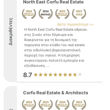
North East Corfu Real Estate
Διακριθέντες
Δείτε περισσότερα >>
Η North East Corfu Real Estate εδρεύει
στις Σινιές στην Κέρκυρα και
διακρίνεται για τη δυναμική της
παρουσία στον κλάδο του real estate
στην ειδυλλιακή βορειοανατολική
περιοχή του νησιού. Η επιχείρηση
συγκεντρώνει πολυετή εμπειρία και
εξειδίκευση, ...
8.7
Corfu Real Estate & Architects