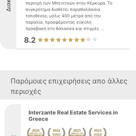
περιοχή των Μπενιτσών στην Κέρκυρα. Το
συγκρότημα διαθέτει παραθαλάσσια
τοποθεσία, μόλις 400 μέτρα από την
παραλία, προσφέροντας εύκολη
πρόσβαση στη θάλασσα και στιγμές ...
8.2
Παρόμοιες επιχειρήσεις απο άλλες
περιοχές
Interzante Real Estate Services in
Greece