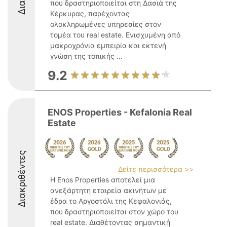
που δραστηριοποιείται στη Δασιά της
Κέρκυρας, παρέχοντας
ολοκληρωμένες υπηρεσίες στον
τομέα του real estate. Ενισχυμένη από
μακροχρόνια εμπειρία και εκτενή
γνώση της τοπικής ...
9.2
ENOS Properties - Kefalonia Real
Estate
Διακριθέντες
Δείτε περισσότερα >>
Η Enos Properties αποτελεί μια
ανεξάρτητη εταιρεία ακινήτων με
έδρα το Αργοστόλι της Κεφαλονιάς,
που δραστηριοποιείται στον χώρο του
real estate. Διαθέτοντας σημαντική