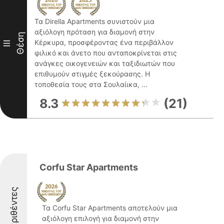
Τα Dirella Apartments συνιστούν μια
αξιόλογη πρόταση για διαμονή στην
Θέση
Κέρκυρα, προσφέροντας ένα περιβάλλον
III
φιλικό και άνετο που ανταποκρίνεται στις
ανάγκες οικογενειών και ταξιδιωτών που
επιθυμούν στιγμές ξεκούρασης. Η
τοποθεσία τους στα Σουλαίικα, ...
8.3
(21)
Corfu Star Apartments
Διακριθέντες
Τα Corfu Star Apartments αποτελούν μια
αξιόλογη επιλογή για διαμονή στην