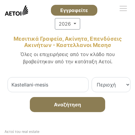
Εγγραφείτε
2026
Μεσιτικά Γραφεία, Ακίνητα, Επενδύσεις
Ακινήτων - Καστελλανοι Μεσησ
Όλες οι επιχειρήσεις από τον κλάδο που
βραβεύτηκαν από την κατάταξη Αετοί.
Αναζήτηση
Αετοί του real estate