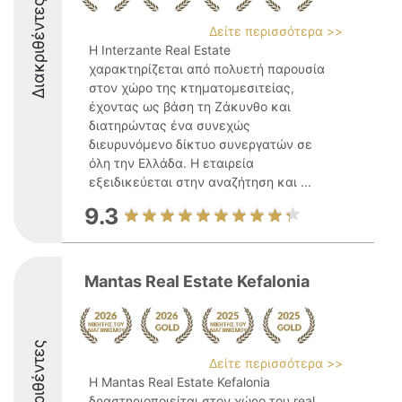
Διακριθέντες
Δείτε περισσότερα >>
Η Interzante Real Estate
χαρακτηρίζεται από πολυετή παρουσία
στον χώρο της κτηματομεσιτείας,
έχοντας ως βάση τη Ζάκυνθο και
διατηρώντας ένα συνεχώς
διευρυνόμενο δίκτυο συνεργατών σε
όλη την Ελλάδα. Η εταιρεία
εξειδικεύεται στην αναζήτηση και ...
9.3
Mantas Real Estate Kefalonia
Διακριθέντες
Δείτε περισσότερα >>
Η Mantas Real Estate Kefalonia
δραστηριοποιείται στον χώρο του real