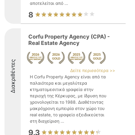
αποτελείται από ...
8
Corfu Property Agency (CPA) -
Real Estate Agency
Διακριθέντες
Δείτε περισσότερα >>
Η Corfu Property Agency είναι από τα
παλαιότερα και μεγαλύτερα
κτηματομεσιτικά γραφεία στην
περιοχή της Κέρκυρας, με ίδρυση που
χρονολογείται το 1988. Διαθέτοντας
μακρόχρονη εμπειρία στον χώρο του
real estate, το γραφείο εξειδικεύεται
στη διαχείριση ...
9.3