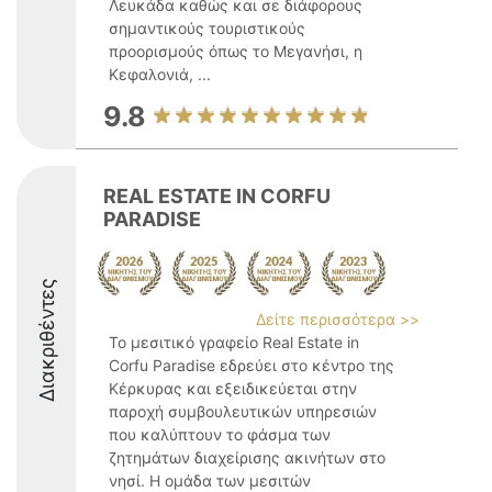
Λευκάδα καθώς και σε διάφορους
σημαντικούς τουριστικούς
προορισμούς όπως το Μεγανήσι, η
Κεφαλονιά, ...
9.8
REAL ESTATE IN CORFU
PARADISE
Διακριθέντες
Δείτε περισσότερα >>
Το μεσιτικό γραφείο Real Estate in
Corfu Paradise εδρεύει στο κέντρο της
Κέρκυρας και εξειδικεύεται στην
παροχή συμβουλευτικών υπηρεσιών
που καλύπτουν το φάσμα των
ζητημάτων διαχείρισης ακινήτων στο
νησί. Η ομάδα των μεσιτών