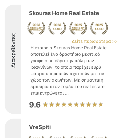
Skouras Home Real Estate
Διακριθέντες
Δείτε περισσότερα >>
Η εταιρεία Skouras Home Real Estate
αποτελεί ένα δραστήριο μεσιτικό
γραφείο με έδρα την πόλη των
Ιωαννίνων, το οποίο παρέχει ευρύ
φάσμα υπηρεσιών σχετικών με τον
χώρο των ακινήτων. Με σημαντική
εμπειρία στον τομέα του real estate,
επικεντρώνεται ...
9.6
VreSpiti