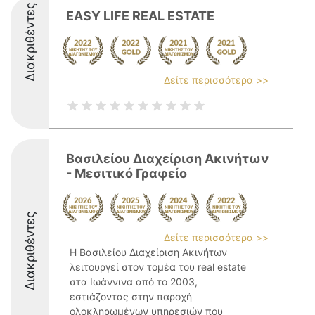
Διακριθέντες
EASY LIFE REAL ESTATE
Δείτε περισσότερα >>
Βασιλείου Διαχείριση Ακινήτων
- Μεσιτικό Γραφείο
Διακριθέντες
Δείτε περισσότερα >>
Η Βασιλείου Διαχείριση Ακινήτων
λειτουργεί στον τομέα του real estate
στα Ιωάννινα από το 2003,
εστιάζοντας στην παροχή
ολοκληρωμένων υπηρεσιών που