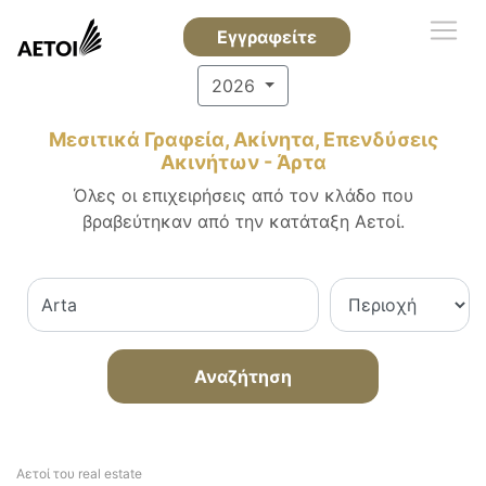
Εγγραφείτε
2026
Μεσιτικά Γραφεία, Ακίνητα, Επενδύσεις
Ακινήτων - Άρτα
Όλες οι επιχειρήσεις από τον κλάδο που
βραβεύτηκαν από την κατάταξη Αετοί.
Αναζήτηση
Αετοί του real estate