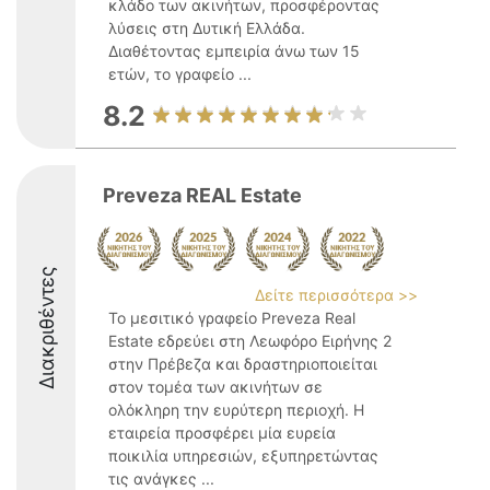
κλάδο των ακινήτων, προσφέροντας
λύσεις στη Δυτική Ελλάδα.
Διαθέτοντας εμπειρία άνω των 15
ετών, το γραφείο ...
8.2
Preveza REAL Estate
Διακριθέντες
Δείτε περισσότερα >>
Το μεσιτικό γραφείο Preveza Real
Estate εδρεύει στη Λεωφόρο Ειρήνης 2
στην Πρέβεζα και δραστηριοποιείται
στον τομέα των ακινήτων σε
ολόκληρη την ευρύτερη περιοχή. Η
εταιρεία προσφέρει μία ευρεία
ποικιλία υπηρεσιών, εξυπηρετώντας
τις ανάγκες ...