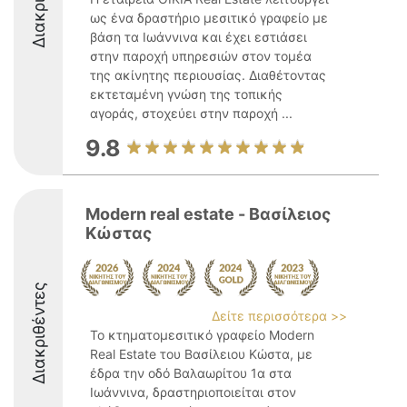
ως ένα δραστήριο μεσιτικό γραφείο με
βάση τα Ιωάννινα και έχει εστιάσει
στην παροχή υπηρεσιών στον τομέα
της ακίνητης περιουσίας. Διαθέτοντας
εκτεταμένη γνώση της τοπικής
αγοράς, στοχεύει στην παροχή ...
9.8
Modern real estate - Βασίλειος
Κώστας
Διακριθέντες
Δείτε περισσότερα >>
Το κτηματομεσιτικό γραφείο Modern
Real Estate του Βασίλειου Κώστα, με
έδρα την οδό Βαλαωρίτου 1α στα
Ιωάννινα, δραστηριοποιείται στον