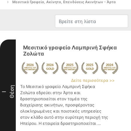
Μεσιτικά Γραφεία, Ακίνητα, Επενδύσεις Ακινήτων - Άρτα
Μεσιτικό γραφείο Λαμπρινή Σφήκα
Ζολώτα
Δείτε περισσότερα >>
Το Μεσιτικό γραφείο Λαμπρινή Σφήκα
Θέση
Ζολώτα εδρεύει στην Άρτα και
I
δραστηριοποιείται στον τομέα της
διαχείρισης ακινήτων, προσφέροντας
ολοκληρωμένες και ποιοτικές υπηρεσίες
στον κλάδο αυτό στην ευρύτερη περιοχή της
Ηπείρου. Η εταιρεία δραστηριοποιείται ...