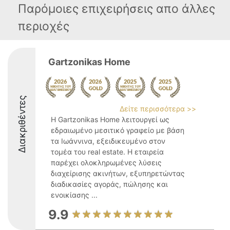
Παρόμοιες επιχειρήσεις απο άλλες
περιοχές
Gartzonikas Home
Διακριθέντες
Δείτε περισσότερα >>
Η Gartzonikas Home λειτουργεί ως
εδραιωμένο μεσιτικό γραφείο με βάση
τα Ιωάννινα, εξειδικευμένο στον
τομέα του real estate. Η εταιρεία
παρέχει ολοκληρωμένες λύσεις
διαχείρισης ακινήτων, εξυπηρετώντας
διαδικασίες αγοράς, πώλησης και
ενοικίασης ...
9.9