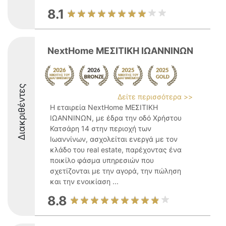
8.1
NextHome ΜΕΣΙΤΙΚΗ ΙΩΑΝΝΙΝΩΝ
Διακριθέντες
Δείτε περισσότερα >>
Η εταιρεία NextHome ΜΕΣΙΤΙΚΗ
ΙΩΑΝΝΙΝΩΝ, με έδρα την οδό Χρήστου
Κατσάρη 14 στην περιοχή των
Ιωαννίνων, ασχολείται ενεργά με τον
κλάδο του real estate, παρέχοντας ένα
ποικίλο φάσμα υπηρεσιών που
σχετίζονται με την αγορά, την πώληση
και την ενοικίαση ...
8.8