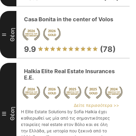
Casa Bonita in the center of Volos
Θέση
II
9.9
(78)
Halkia Elite Real Estate Insurances
E.E.
Δείτε περισσότερα >>
Θέση
Η Elite Estate Solutions by Sofia Halkia έχει
III
καθιερωθεί ως μία από τις σημαντικότερες
εταιρείες real estate στον Βόλο και σε όλη
την Ελλάδα, με ιστορία που ξεκινά από το