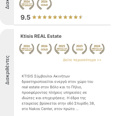
9.5
Ktisis REAL Estate
Διακριθέντες
Δείτε περισσότερα >>
KTISIS Σύμβουλοι Ακινήτων
δραστηριοποιείται ενεργά στον χώρο του
real estate στον Βόλο και το Πήλιο,
προσφέροντας πλήρεις υπηρεσίες σε
ιδιώτες και επιχειρήσεις. Η έδρα της
εταιρείας βρίσκεται στην οδό Σπυρίδη 38,
στο Nakos Center, στον πρώτο ...