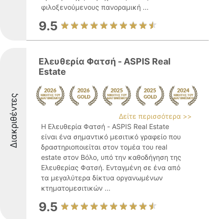
φιλοξενούμενους πανοραμική ...
9.5
Ελευθερία Φατσή - ASPIS Real
Estate
Διακριθέντες
Δείτε περισσότερα >>
Η Ελευθερία Φατσή - ASPIS Real Estate
είναι ένα σημαντικό μεσιτικό γραφείο που
δραστηριοποιείται στον τομέα του real
estate στον Βόλο, υπό την καθοδήγηση της
Ελευθερίας Φατσή. Ενταγμένη σε ένα από
τα μεγαλύτερα δίκτυα οργανωμένων
κτηματομεσιτικών ...
9.5