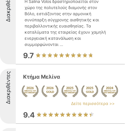
Διακριθέντες
Η Salina Volos δραστηριοποιείται στον
χώρο της πολυτελούς διαμονής στον
Βόλο, εστιάζοντας στην αρμονική
συνύπαρξη σύγχρονης αισθητικής και
περιβαλλοντικής ευαισθησίας. Τα
καταλύματα της εταιρείας έχουν χαμηλή
ενεργειακή κατανάλωση και
συμμορφώνονται ...
9.7
Διακριθέντες
Κτήμα Μελίνα
Δείτε περισσότερα >>
9.4