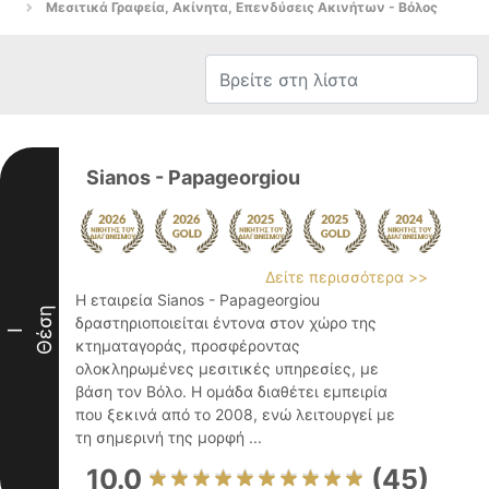
Μεσιτικά Γραφεία, Ακίνητα, Επενδύσεις Ακινήτων - Βόλος
Sianos - Papageorgiou
Δείτε περισσότερα >>
Η εταιρεία Sianos - Papageorgiou
Θέση
δραστηριοποιείται έντονα στον χώρο της
I
κτηματαγοράς, προσφέροντας
ολοκληρωμένες μεσιτικές υπηρεσίες, με
βάση τον Βόλο. Η ομάδα διαθέτει εμπειρία
που ξεκινά από το 2008, ενώ λειτουργεί με
τη σημερινή της μορφή ...
10.0
(45)