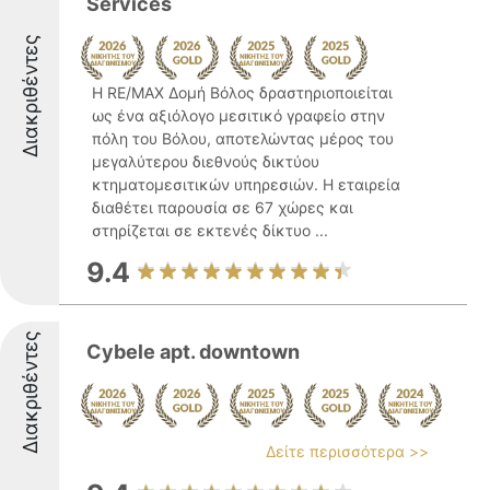
Services
Διακριθέντες
Η RE/MAX Δομή Βόλος δραστηριοποιείται
ως ένα αξιόλογο μεσιτικό γραφείο στην
πόλη του Βόλου, αποτελώντας μέρος του
μεγαλύτερου διεθνούς δικτύου
κτηματομεσιτικών υπηρεσιών. Η εταιρεία
διαθέτει παρουσία σε 67 χώρες και
στηρίζεται σε εκτενές δίκτυο ...
9.4
Διακριθέντες
Cybele apt. downtown
Δείτε περισσότερα >>