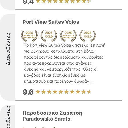
9.4
Port View Suites Volos
Διακριθέντες
Το Port View Suites Volos αποτελεί επιλογή
για σύγχρονα καταλύματα στη Βόλο,
προσφέροντας διαμερίσματα και σουίτες
που ανταποκρίνονται στις ανάγκες
άνεσης και λειτουργικότητας. Όλες οι
μονάδες είναι εξοπλισμένες με
κλιματισμό και παρέχουν δωρεάν ...
9.6
Διακριθέντες
Παραδοσιακό Σαράτση -
Paradosiako Saratsi