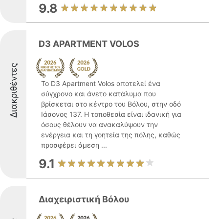
9.8
D3 APARTMENT VOLOS
Διακριθέντες
Το D3 Apartment Volos αποτελεί ένα
σύγχρονο και άνετο κατάλυμα που
βρίσκεται στο κέντρο του Βόλου, στην οδό
Ιάσονος 137. Η τοποθεσία είναι ιδανική για
όσους θέλουν να ανακαλύψουν την
ενέργεια και τη γοητεία της πόλης, καθώς
προσφέρει άμεση ...
9.1
Διαχειριστική Βόλου