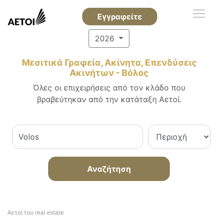
Εγγραφείτε
2026
Μεσιτικά Γραφεία, Ακίνητα, Επενδύσεις
Ακινήτων - Βόλος
Όλες οι επιχειρήσεις από τον κλάδο που
βραβεύτηκαν από την κατάταξη Αετοί.
Αναζήτηση
Αετοί του real estate