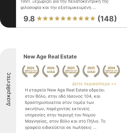
1991. Ξεχωρίζει για την πελατοκεντρική της
φιλοσοφία και την εξατομικευμένη ...
9.8
(148)
New Age Real Estate
Διακριθέντες
Δείτε περισσότερα >>
Η εταιρεία New Age Real Estate εδρεύει
στον Βόλο, στην οδό Ιάσονος 104, και
δραστηριοποιείται στον τομέα των
ακινήτων, παρέχοντας εκτενείς
υπηρεσίες στην περιοχή του Νομού
Μαγνησίας, στον Βόλο και στο Πήλιο. Το
γραφείο ειδικεύεται σε πωλήσεις ...