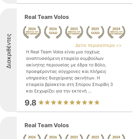
Real Team Volos
Διακριθέντες
Δείτε περισσότερα >>
Η Real Team Volos είναι μια ταχέως
αναπτυσσόμενη εταιρεία συμβούλων
ακίνητης περιουσίας με έδρα το Βόλο,
προσφέροντας σύγχρονες και πλήρεις
υπηρεσίες διαχείρισης ακινήτων. Η
εταιρεία βρίσκεται στη Σπύρου Σπυρίδη 3
και ξεχωρίζει για την εκτενή ...
9.8
Real Team Volos