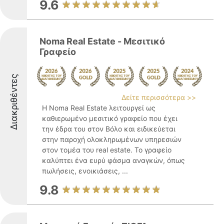
9.6
Noma Real Estate - Μεσιτικό
Γραφείο
Διακριθέντες
Δείτε περισσότερα >>
Η Noma Real Estate λειτουργεί ως
καθιερωμένο μεσιτικό γραφείο που έχει
την έδρα του στον Βόλο και ειδικεύεται
στην παροχή ολοκληρωμένων υπηρεσιών
στον τομέα του real estate. Το γραφείο
καλύπτει ένα ευρύ φάσμα αναγκών, όπως
πωλήσεις, ενοικιάσεις, ...
9.8