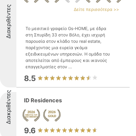
Διακριθέντες
Δείτε περισσότερα >>
Το μεσιτικό γραφείο Gs-HOME, με έδρα
στη Σπυρίδη 33 στον Βόλο, έχει ισχυρή
παρουσία στον κλάδο του real estate,
παρέχοντας μια ευρεία γκάμα
εξειδικευμένων υπηρεσιών. Η ομάδα του
αποτελείται από έμπειρους και ικανούς
επαγγελματίες στον ...
8.5
Διακριθέντες
ID Residences
9.6