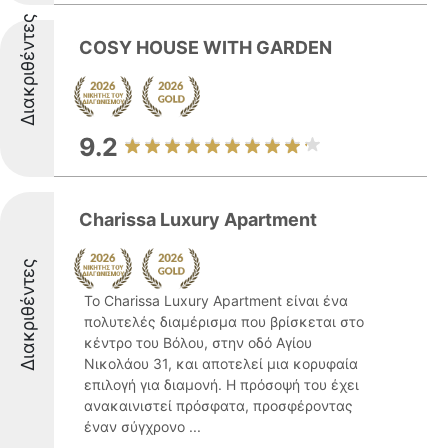
Διακριθέντες
COSY HOUSE WITH GARDEN
9.2
Charissa Luxury Apartment
Διακριθέντες
Το Charissa Luxury Apartment είναι ένα
πολυτελές διαμέρισμα που βρίσκεται στο
κέντρο του Βόλου, στην οδό Αγίου
Νικολάου 31, και αποτελεί μια κορυφαία
επιλογή για διαμονή. Η πρόσοψή του έχει
ανακαινιστεί πρόσφατα, προσφέροντας
έναν σύγχρονο ...