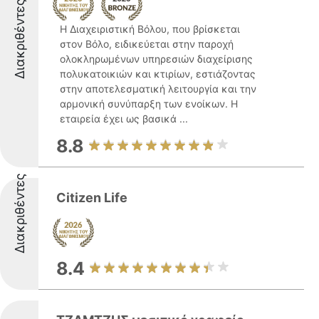
Διακριθέντες
Η Διαχειριστική Βόλου, που βρίσκεται
στον Βόλο, ειδικεύεται στην παροχή
ολοκληρωμένων υπηρεσιών διαχείρισης
πολυκατοικιών και κτιρίων, εστιάζοντας
στην αποτελεσματική λειτουργία και την
αρμονική συνύπαρξη των ενοίκων. Η
εταιρεία έχει ως βασικά ...
8.8
Διακριθέντες
Citizen Life
8.4