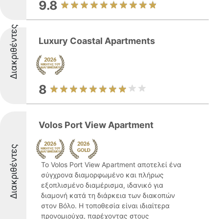
9.8
Διακριθέντες
Luxury Coastal Apartments
8
Volos Port View Apartment
Διακριθέντες
Το Volos Port View Apartment αποτελεί ένα
σύγχρονα διαμορφωμένο και πλήρως
εξοπλισμένο διαμέρισμα, ιδανικό για
διαμονή κατά τη διάρκεια των διακοπών
στον Βόλο. Η τοποθεσία είναι ιδιαίτερα
προνομιούχα, παρέχοντας στους