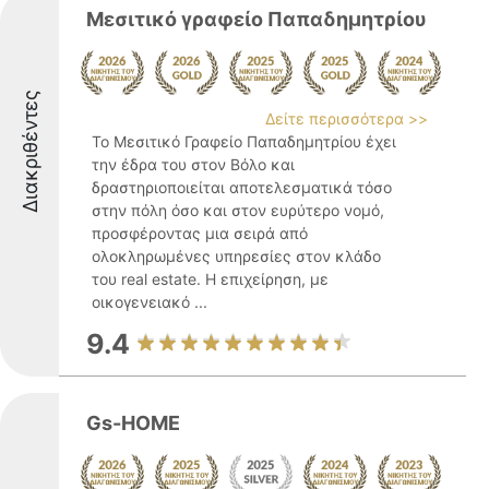
Μεσιτικό γραφείο Παπαδημητρίου
Διακριθέντες
Δείτε περισσότερα >>
Το Μεσιτικό Γραφείο Παπαδημητρίου έχει
την έδρα του στον Βόλο και
δραστηριοποιείται αποτελεσματικά τόσο
στην πόλη όσο και στον ευρύτερο νομό,
προσφέροντας μια σειρά από
ολοκληρωμένες υπηρεσίες στον κλάδο
του real estate. Η επιχείρηση, με
οικογενειακό ...
9.4
Gs-HOME