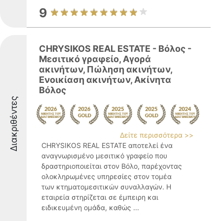
9
CHRYSIKOS REAL ESTATE - Βόλος -
Μεσιτικό γραφείο, Αγορά
ακινήτων, Πώληση ακινήτων,
Ενοικίαση ακινήτων, Ακίνητα
Βόλος
Διακριθέντες
Δείτε περισσότερα >>
CHRYSIKOS REAL ESTATE αποτελεί ένα
αναγνωρισμένο μεσιτικό γραφείο που
δραστηριοποιείται στον Βόλο, παρέχοντας
ολοκληρωμένες υπηρεσίες στον τομέα
των κτηματομεσιτικών συναλλαγών. Η
εταιρεία στηρίζεται σε έμπειρη και
ειδικευμένη ομάδα, καθώς ...