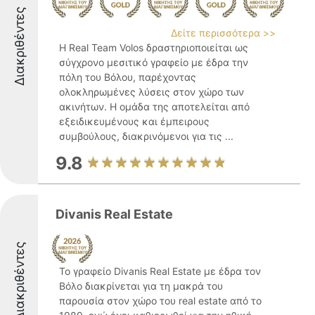
Διακριθέντες
Δείτε περισσότερα >>
Η Real Team Volos δραστηριοποιείται ως
σύγχρονο μεσιτικό γραφείο με έδρα την
πόλη του Βόλου, παρέχοντας
ολοκληρωμένες λύσεις στον χώρο των
ακινήτων. Η ομάδα της αποτελείται από
εξειδικευμένους και έμπειρους
συμβούλους, διακρινόμενοι για τις ...
9.8
Divanis Real Estate
Διακριθέντες
Το γραφείο Divanis Real Estate με έδρα τον
Βόλο διακρίνεται για τη μακρά του
παρουσία στον χώρο του real estate από το