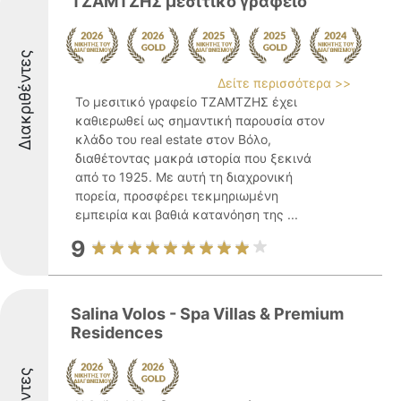
ΤΖΑΜΤΖΗΣ μεσιτικό γραφείο
Διακριθέντες
Δείτε περισσότερα >>
Το μεσιτικό γραφείο ΤΖΑΜΤΖΗΣ έχει
καθιερωθεί ως σημαντική παρουσία στον
κλάδο του real estate στον Βόλο,
διαθέτοντας μακρά ιστορία που ξεκινά
από το 1925. Με αυτή τη διαχρονική
πορεία, προσφέρει τεκμηριωμένη
εμπειρία και βαθιά κατανόηση της ...
9
Salina Volos - Spa Villas & Premium
Residences