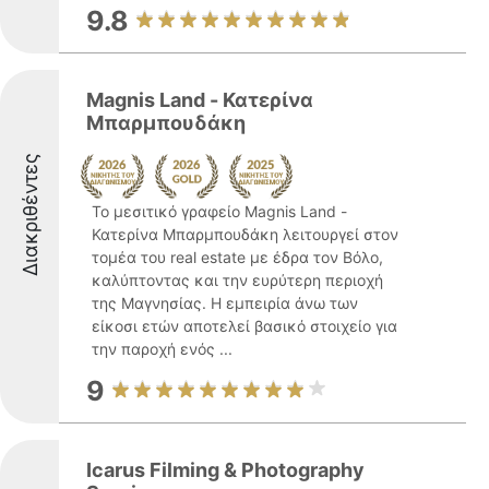
9.8
Magnis Land - Κατερίνα
Μπαρμπουδάκη
Διακριθέντες
Το μεσιτικό γραφείο Magnis Land -
Κατερίνα Μπαρμπουδάκη λειτουργεί στον
τομέα του real estate με έδρα τον Βόλο,
καλύπτοντας και την ευρύτερη περιοχή
της Μαγνησίας. Η εμπειρία άνω των
είκοσι ετών αποτελεί βασικό στοιχείο για
την παροχή ενός ...
9
Icarus Filming & Photography