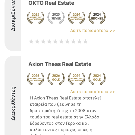
Διακριθέντες
OKTO Real Estate
Δείτε περισσότερα >>
Axion Theas Real Estate
Διακριθέντες
Δείτε περισσότερα >>
Η Axion Theas Real Estate αποτελεί
εταιρεία που ξεκίνησε τη
δραστηριότητά της το 2008 στον
τομέα του real estate στην Ελλάδα.
Εδρεύοντας στον Γέρακα και
καλύπτοντας περιοχές όπως η