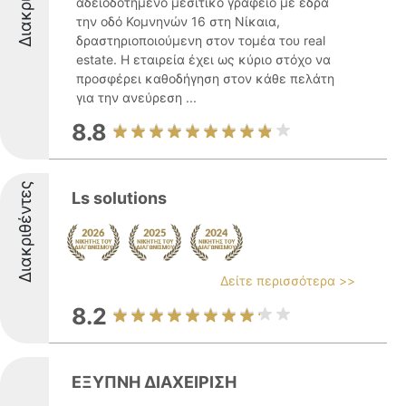
αδειοδοτημένο μεσιτικό γραφείο με έδρα
την οδό Κομνηνών 16 στη Νίκαια,
δραστηριοποιούμενη στον τομέα του real
estate. Η εταιρεία έχει ως κύριο στόχο να
προσφέρει καθοδήγηση στον κάθε πελάτη
για την ανεύρεση ...
8.8
Διακριθέντες
Ls solutions
Δείτε περισσότερα >>
8.2
ΕΞΥΠΝΗ ΔΙΑΧΕΙΡΙΣΗ