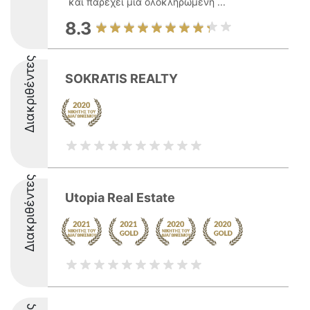
και παρέχει μία ολοκληρωμένη ...
8.3
Διακριθέντες
SOKRATIS REALTY
Διακριθέντες
Utopia Real Estate