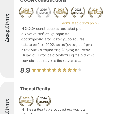
Διακριθέντες
Δείτε περισσότερα >>
Η GOGA constructions αποτελεί μια
οικογενειακή επιχείρηση που
δραστηριοποιείται στον χώρο του real
estate από το 2002, εστιάζοντας σε έργα
στον Δυτικό τομέα της Αθήνας και στον
Πειραιά. Η εταιρεία διαθέτει εμπειρία άνω
των είκοσι ετών και διακρίνεται ...
8.9
Theasi Realty
Διακριθέντες
Η Theasi Realty λειτουργεί ως νόμιμα