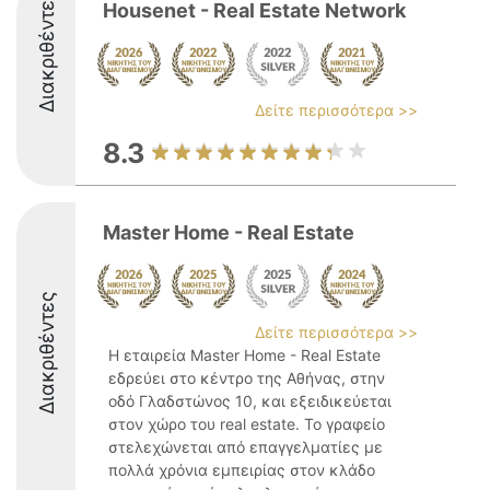
Διακριθέντες
Housenet - Real Estate Network
Δείτε περισσότερα >>
8.3
Master Home - Real Estate
Διακριθέντες
Δείτε περισσότερα >>
Η εταιρεία Master Home - Real Estate
εδρεύει στο κέντρο της Αθήνας, στην
οδό Γλαδστώνος 10, και εξειδικεύεται
στον χώρο του real estate. Το γραφείο
στελεχώνεται από επαγγελματίες με
πολλά χρόνια εμπειρίας στον κλάδο