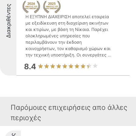
Διακριθέντες
Η ΕΞΥΠΝΗ ΔΙΑΧΕΙΡΙΣΗ αποτελεί εταιρεία
με εξειδίκευση στη διαχείριση ακινήτων
και κτιρίων, με βάση τη Νίκαια. Παρέχει
ολοκληρωμένες υπηρεσίες που
περιλαμβάνουν την έκδοση
κοινοχρήστων, τον καθαρισμό χώρων και
την τεχνική υποστήριξη. Οι συνεργάτες ...
8.4
Παρόμοιες επιχειρήσεις απο άλλες
περιοχές