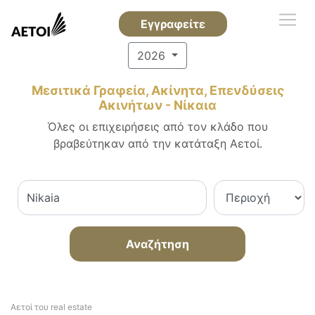
Εγγραφείτε
2026
Μεσιτικά Γραφεία, Ακίνητα, Επενδύσεις
Ακινήτων - Νίκαια
Όλες οι επιχειρήσεις από τον κλάδο που
βραβεύτηκαν από την κατάταξη Αετοί.
Αναζήτηση
Αετοί του real estate