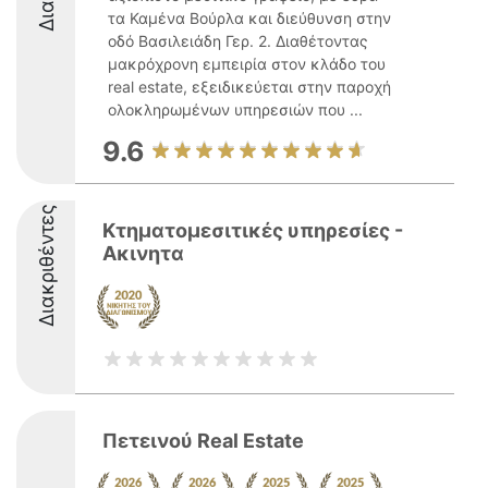
τα Καμένα Βούρλα και διεύθυνση στην
οδό Βασιλειάδη Γερ. 2. Διαθέτοντας
μακρόχρονη εμπειρία στον κλάδο του
real estate, εξειδικεύεται στην παροχή
ολοκληρωμένων υπηρεσιών που ...
9.6
Διακριθέντες
Κτηματομεσιτικές υπηρεσίες -
Ακινητα
Πετεινού Real Estate