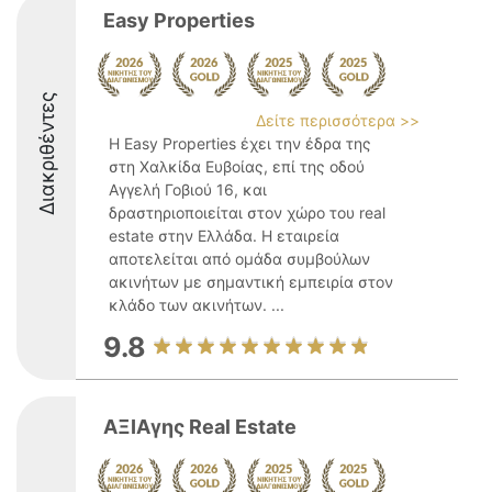
Easy Properties
Διακριθέντες
Δείτε περισσότερα >>
Η Easy Properties έχει την έδρα της
στη Χαλκίδα Ευβοίας, επί της οδού
Αγγελή Γοβιού 16, και
δραστηριοποιείται στον χώρο του real
estate στην Ελλάδα. Η εταιρεία
αποτελείται από ομάδα συμβούλων
ακινήτων με σημαντική εμπειρία στον
κλάδο των ακινήτων. ...
9.8
ΑΞΙΑγης Real Estate