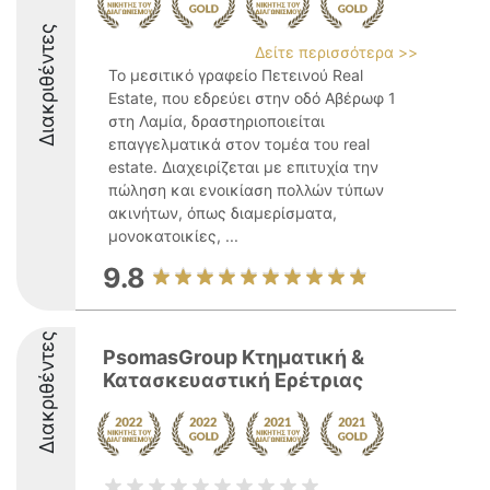
Διακριθέντες
Δείτε περισσότερα >>
Το μεσιτικό γραφείο Πετεινού Real
Estate, που εδρεύει στην οδό Αβέρωφ 1
στη Λαμία, δραστηριοποιείται
επαγγελματικά στον τομέα του real
estate. Διαχειρίζεται με επιτυχία την
πώληση και ενοικίαση πολλών τύπων
ακινήτων, όπως διαμερίσματα,
μονοκατοικίες, ...
9.8
Διακριθέντες
PsomasGroup Κτηματική &
Κατασκευαστική Ερέτριας