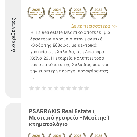
Διακριθέντες
Δείτε περισσότερα >>
Η Iris Realestate Μεσιτικό αποτελεί μια
δραστήρια παρουσία στον μεσιτικό
κλάδο της Εύβοιας, με κεντρικά
γραφεία στη Χαλκίδα, στη Λεωφόρο
Χαϊνά 29. Η εταιρεία καλύπτει τόσο
τον αστικό ιστό της Χαλκίδας όσο και
την ευρύτερη περιοχή, προσφέροντας
...
PSARRAKIS Real Estate (
Μεσιτικό γραφείο - Μεσίτης )
κτηματολόγιο