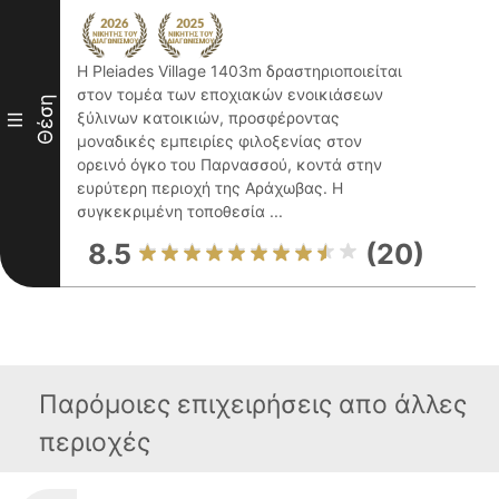
Η Pleiades Village 1403m δραστηριοποιείται
στον τομέα των εποχιακών ενοικιάσεων
Θέση
ξύλινων κατοικιών, προσφέροντας
III
μοναδικές εμπειρίες φιλοξενίας στον
ορεινό όγκο του Παρνασσού, κοντά στην
ευρύτερη περιοχή της Αράχωβας. Η
συγκεκριμένη τοποθεσία ...
8.5
(20)
Παρόμοιες επιχειρήσεις απο άλλες
περιοχές