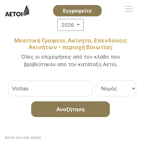
Εγγραφείτε
2026
Μεσιτικά Γραφεία, Ακίνητα, Επενδύσεις
Ακινήτων - περιοχή Βοιωτίας
Όλες οι επιχειρήσεις από τον κλάδο που
βραβεύτηκαν από την κατάταξη Αετοί.
Αναζήτηση
Αετοί του real estate