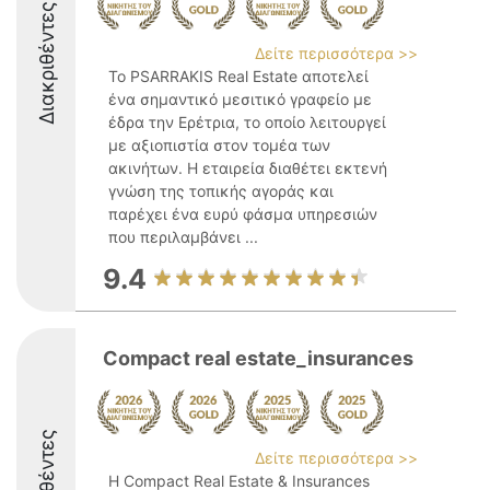
Διακριθέντες
Δείτε περισσότερα >>
Το PSARRAKIS Real Estate αποτελεί
ένα σημαντικό μεσιτικό γραφείο με
έδρα την Ερέτρια, το οποίο λειτουργεί
με αξιοπιστία στον τομέα των
ακινήτων. Η εταιρεία διαθέτει εκτενή
γνώση της τοπικής αγοράς και
παρέχει ένα ευρύ φάσμα υπηρεσιών
που περιλαμβάνει ...
9.4
Compact real estate_insurances
Δείτε περισσότερα >>
Η Compact Real Estate & Insurances