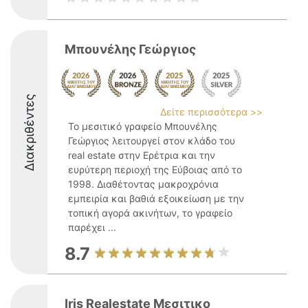
Μπουνέλης Γεώργιος
Διακριθέντες
Δείτε περισσότερα >>
Το μεσιτικό γραφείο Μπουνέλης
Γεώργιος λειτουργεί στον κλάδο του
real estate στην Ερέτρια και την
ευρύτερη περιοχή της Εύβοιας από το
1998. Διαθέτοντας μακροχρόνια
εμπειρία και βαθιά εξοικείωση με την
τοπική αγορά ακινήτων, το γραφείο
παρέχει ...
8.7
Iris Realestate Μεσιτικο