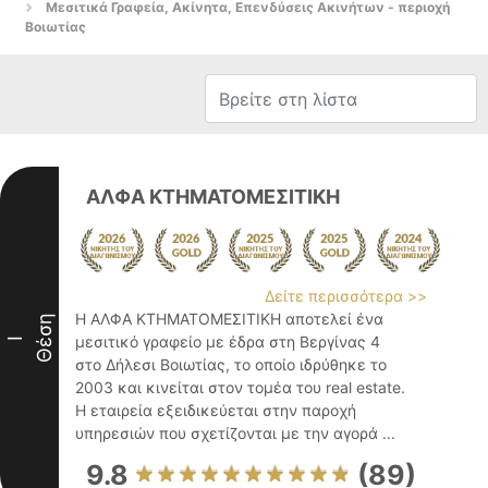
Μεσιτικά Γραφεία, Ακίνητα, Επενδύσεις Ακινήτων - περιοχή
Βοιωτίας
ΑΛΦΑ ΚΤΗΜΑΤΟΜΕΣΙΤΙΚΗ
Δείτε περισσότερα >>
Η ΑΛΦΑ ΚΤΗΜΑΤΟΜΕΣΙΤΙΚΗ αποτελεί ένα
Θέση
μεσιτικό γραφείο με έδρα στη Βεργίνας 4
I
στο Δήλεσι Βοιωτίας, το οποίο ιδρύθηκε το
2003 και κινείται στον τομέα του real estate.
Η εταιρεία εξειδικεύεται στην παροχή
υπηρεσιών που σχετίζονται με την αγορά ...
9.8
(89)