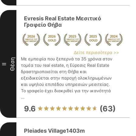
Evresis Real Estate Μεσιτικό
Γραφείο Θήβα
Δείτε περισσότερα >>
Με εμπειρία που ξεπερνά τα 35 χρόνια στον
Θέση
II
τομέα του real estate, η Εύρεσις Real Estate
δραστηριοποιείται στη Θήβα και
εξειδικεύεται στην παροχή ολοκληρωμένων
και υψηλού επιπέδου υπηρεσιών μεσιτείας.
Το γραφείο έχει διακριθεί για την ικανότητά
...
9.6
(63)
Pleiades Village1403m