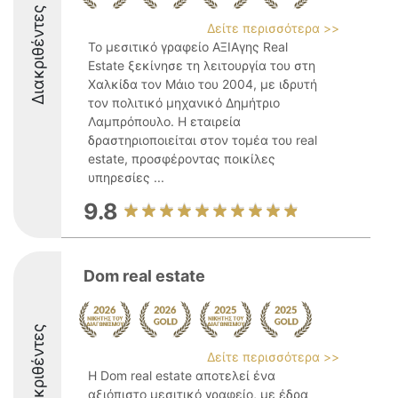
Διακριθέντες
Δείτε περισσότερα >>
Το μεσιτικό γραφείο ΑΞΙΑγης Real
Estate ξεκίνησε τη λειτουργία του στη
Χαλκίδα τον Μάιο του 2004, με ιδρυτή
τον πολιτικό μηχανικό Δημήτριο
Λαμπρόπουλο. Η εταιρεία
δραστηριοποιείται στον τομέα του real
estate, προσφέροντας ποικίλες
υπηρεσίες ...
9.8
Dom real estate
Διακριθέντες
Δείτε περισσότερα >>
Η Dom real estate αποτελεί ένα
αξιόπιστο μεσιτικό γραφείο, με έδρα