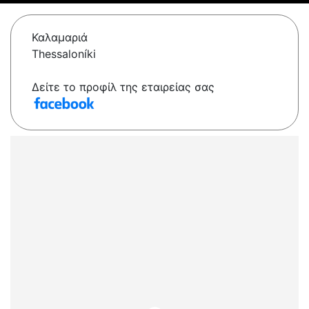
Καλαμαριά
Thessaloníki
Δείτε το προφίλ της εταιρείας σας