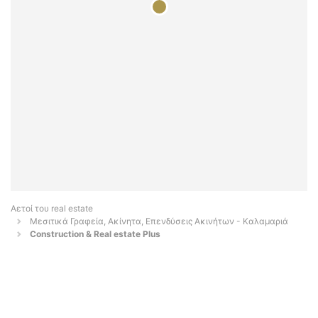
Αετοί του real estate
Μεσιτικά Γραφεία, Ακίνητα, Επενδύσεις Ακινήτων - Καλαμαριά
Construction & Real estate Plus