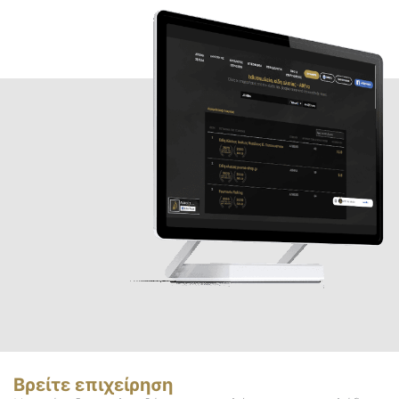
Βρείτε επιχείρηση