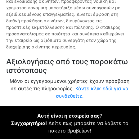
και ενοικίασης ακινήτων, προσφέροντας νομική και
χρηματοοικονομική υποστήριξη μέσω συνεργασιών με
εξειδικευμένους επαγγελματίες. Δίνεται έμφαση στη
διεθνή προώθηση ακινήτων, διευρύνοντας τις
προοπτικές εκμετάλλευσης και πώλησης. Ο σταθερός
προσανατολισμός σε ποιότητα και συνέπεια καθιερώνει
την εταιρεία ως αξιόπιστο συνεργάτη στον χώρο της
διαχείρισης ακίνητης περιουσίας.
Αξιολογήσεις από τους παρακάτω
ιστότοπους
Μόνο οι εγγεγραμμένοι χρήστες έχουν πρόσβαση
σε αυτές τις πληροφορίες.
Κάντε κλικ εδώ για να
συνδεθείτε.
Αυτή είναι η εταιρεία σας
?
Συγχαρητήρια!
Δείτε πώς μπορείτε να λάβετε το
πακέτο βραβείων!