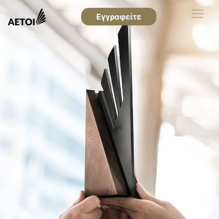
Εγγραφείτε