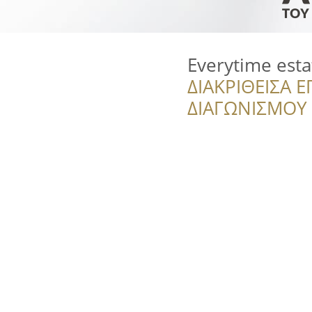
Everytime esta
ΔΙΑΚΡΙΘΕΙΣΑ Ε
ΔΙΑΓΩΝΙΣΜΟΥ ‘’