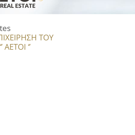
tes
ΠΙΧΕΙΡΗΣΗ ΤΟΥ
 ΑΕΤΟΙ ‘’