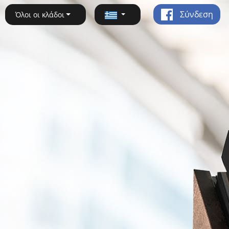
Σύνδεση
Όλοι οι κλάδοι