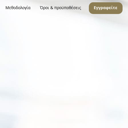
Μεθοδολογία
Όροι & προϋποθέσεις
Εγγραφείτε