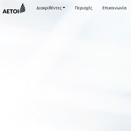
Διακριθέντες
Περιοχές
Επικοινωνία