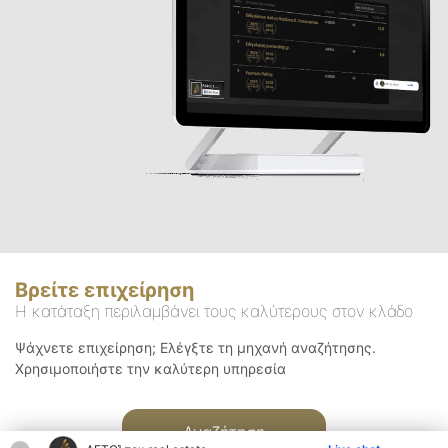
Βρείτε επιχείρηση
Η κατάταξη περιλαμβάνει τους καλύτερους στον κλάδο
Ψάχνετε επιχείρηση; Ελέγξτε τη μηχανή αναζήτησης.
Χρησιμοποιήστε την καλύτερη υπηρεσία
Αναζήτηση