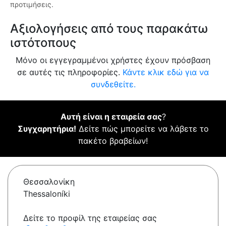
προτιμήσεις.
Αξιολογήσεις από τους παρακάτω
ιστότοπους
Μόνο οι εγγεγραμμένοι χρήστες έχουν πρόσβαση
σε αυτές τις πληροφορίες.
Κάντε κλικ εδώ για να
συνδεθείτε.
Αυτή είναι η εταιρεία σας
?
Συγχαρητήρια!
Δείτε πώς μπορείτε να λάβετε το
πακέτο βραβείων!
Θεσσαλονίκη
Thessaloníki
Δείτε το προφίλ της εταιρείας σας