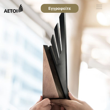
Εγγραφείτε