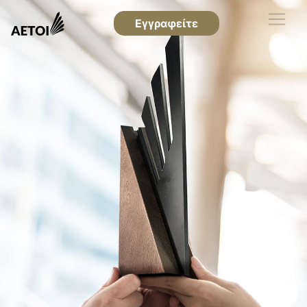
Εγγραφείτε