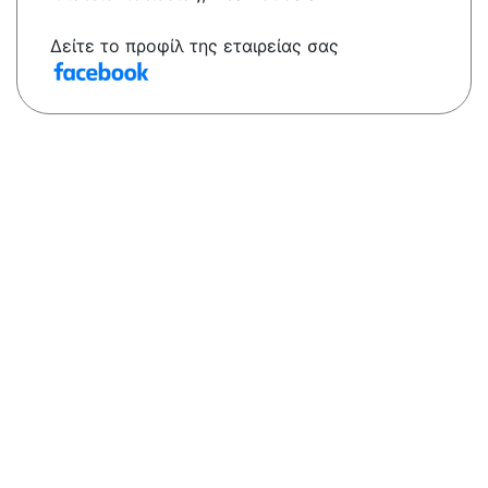
Δείτε το προφίλ της εταιρείας σας