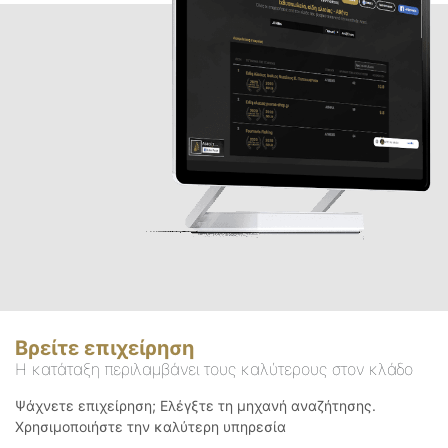
Βρείτε επιχείρηση
Η κατάταξη περιλαμβάνει τους καλύτερους στον κλάδο
Ψάχνετε επιχείρηση; Ελέγξτε τη μηχανή αναζήτησης.
Χρησιμοποιήστε την καλύτερη υπηρεσία