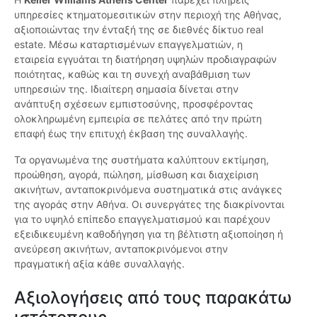
υπηρεσίες κτηματομεσιτικών στην περιοχή της Αθήνας,
αξιοποιώντας την ένταξή της σε διεθνές δίκτυο real
estate. Μέσω καταρτισμένων επαγγελματιών, η
εταιρεία εγγυάται τη διατήρηση υψηλών προδιαγραφών
ποιότητας, καθώς και τη συνεχή αναβάθμιση των
υπηρεσιών της. Ιδιαίτερη σημασία δίνεται στην
ανάπτυξη σχέσεων εμπιστοσύνης, προσφέροντας
ολοκληρωμένη εμπειρία σε πελάτες από την πρώτη
επαφή έως την επιτυχή έκβαση της συναλλαγής.
Τα οργανωμένα της συστήματα καλύπτουν εκτίμηση,
προώθηση, αγορά, πώληση, μίσθωση και διαχείριση
ακινήτων, ανταποκρινόμενα συστηματικά στις ανάγκες
της αγοράς στην Αθήνα. Οι συνεργάτες της διακρίνονται
για το υψηλό επίπεδο επαγγελματισμού και παρέχουν
εξειδικευμένη καθοδήγηση για τη βέλτιστη αξιοποίηση ή
ανεύρεση ακινήτων, ανταποκρινόμενοι στην
πραγματική αξία κάθε συναλλαγής.
Αξιολογήσεις από τους παρακάτω