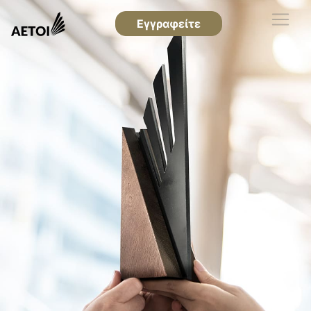
Εγγραφείτε