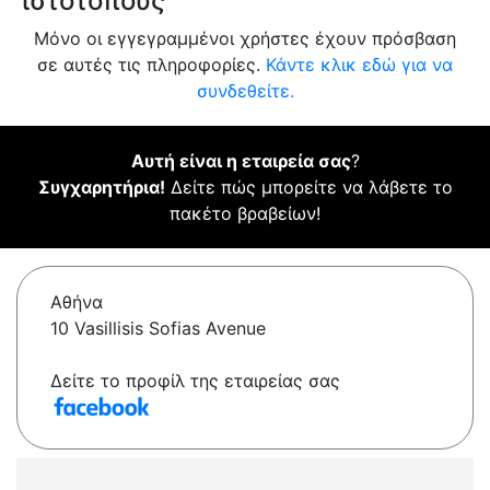
ιστότοπους
Μόνο οι εγγεγραμμένοι χρήστες έχουν πρόσβαση
σε αυτές τις πληροφορίες.
Κάντε κλικ εδώ για να
συνδεθείτε.
Αυτή είναι η εταιρεία σας
?
Συγχαρητήρια!
Δείτε πώς μπορείτε να λάβετε το
πακέτο βραβείων!
Αθήνα
10 Vasillisis Sofias Avenue
Δείτε το προφίλ της εταιρείας σας