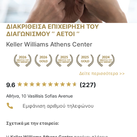
ΔΙΑΚΡΙΘΕΙΣΑ ΕΠΙΧΕΙΡΗΣΗ ΤΟΥ
ΔΙΑΓΩΝΙΣΜΟΥ ‘’ ΑΕΤΟΙ ‘’
Keller Williams Athens Center
Δείτε περισσότερα >>
9.6
(227)
Αθήνα, 10 Vasillisis Sofias Avenue
Εμφάνιση αριθμού τηλεφώνου
Σχετικά με την εταιρεία:
Η
Keller Williams Athens Center
παρέχει πλήρεις