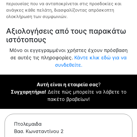
περιουσίας που να ανταποκρίνεται στις προσδοκίες και
ανάγκες κάθε πελάτη, διασφαλίζοντας απρόσκοπτη
ολοκλήρωση των συμφωνιών.
Αξιολογήσεις από τους παρακάτω
ιστότοπους
Μόνο οι εγγεγραμμένοι χρήστες έχουν πρόσβαση
σε αυτές τις πληροφορίες.
Κάντε κλικ εδώ για να
συνδεθείτε.
Αυτή είναι η εταιρεία σας
?
Συγχαρητήρια!
Δείτε πώς μπορείτε να λάβετε το
πακέτο βραβείων!
Πτολεμαιδα
Βασ. Κωνσταντίνου 2