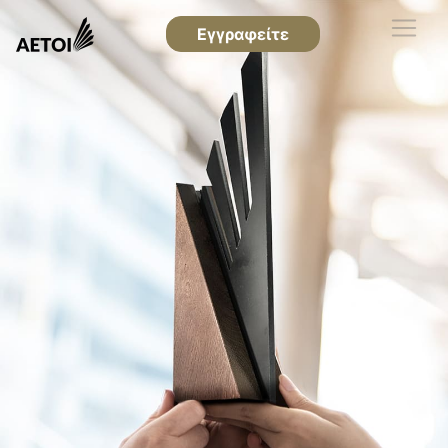
Εγγραφείτε