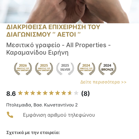
ΔΙΑΚΡΙΘΕΙΣΑ ΕΠΙΧΕΙΡΗΣΗ ΤΟΥ
ΔΙΑΓΩΝΙΣΜΟΥ ‘’ ΑΕΤΟΙ ‘’
Μεσιτικό γραφείο - All Properties -
Καραμανίδου Ειρήνη
Δείτε περισσότερα >>
8.6
(8)
Πτολεμαιδα, Βασ. Κωνσταντίνου 2
Εμφάνιση αριθμού τηλεφώνου
Σχετικά με την εταιρεία: