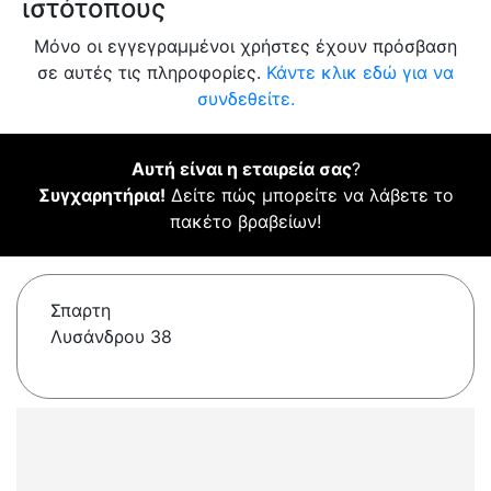
ιστότοπους
Μόνο οι εγγεγραμμένοι χρήστες έχουν πρόσβαση
σε αυτές τις πληροφορίες.
Κάντε κλικ εδώ για να
συνδεθείτε.
Αυτή είναι η εταιρεία σας
?
Συγχαρητήρια!
Δείτε πώς μπορείτε να λάβετε το
πακέτο βραβείων!
Σπαρτη
Λυσάνδρου 38