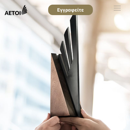
Εγγραφείτε