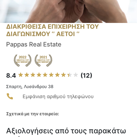
ΔΙΑΚΡΙΘΕΙΣΑ ΕΠΙΧΕΙΡΗΣΗ ΤΟΥ
ΔΙΑΓΩΝΙΣΜΟΥ ‘’ ΑΕΤΟΙ ‘’
Pappas Real Estate
8.4
(12)
Σπαρτη, Λυσάνδρου 38
Εμφάνιση αριθμού τηλεφώνου
Σχετικά με την εταιρεία:
Αξιολογήσεις από τους παρακάτω