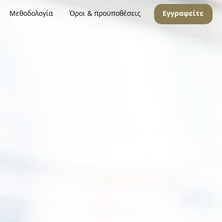
Μεθοδολογία
Όροι & προϋποθέσεις
Εγγραφείτε