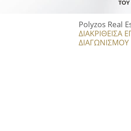
Polyzos Real E
ΔΙΑΚΡΙΘΕΙΣΑ Ε
ΔΙΑΓΩΝΙΣΜΟΥ ‘’