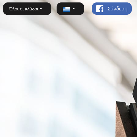
Σύνδεση
Όλοι οι κλάδοι