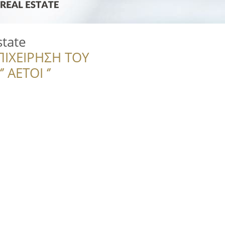
state
ΠΙΧΕΙΡΗΣΗ ΤΟΥ
 ΑΕΤΟΙ ‘’