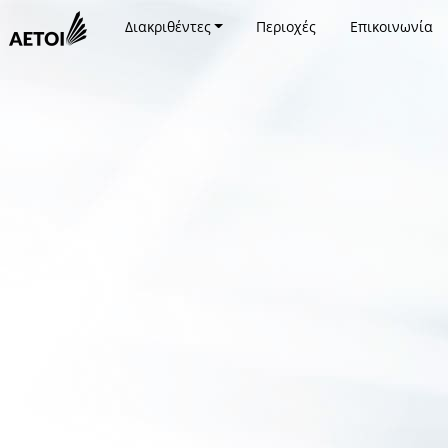
Διακριθέντες
Περιοχές
Επικοινωνία