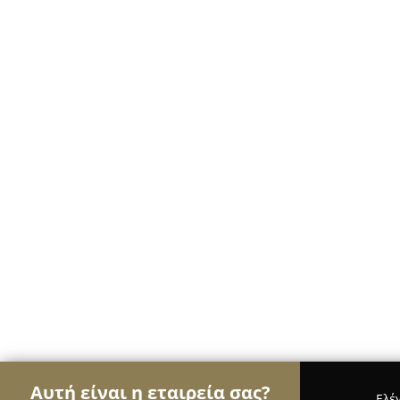
Αυτή είναι η εταιρεία σας?
Ελέ