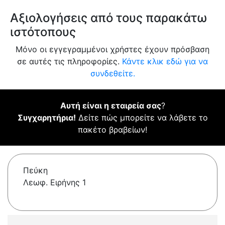
Αξιολογήσεις από τους παρακάτω
ιστότοπους
Μόνο οι εγγεγραμμένοι χρήστες έχουν πρόσβαση
σε αυτές τις πληροφορίες.
Κάντε κλικ εδώ για να
συνδεθείτε.
Αυτή είναι η εταιρεία σας
?
Συγχαρητήρια!
Δείτε πώς μπορείτε να λάβετε το
πακέτο βραβείων!
Πεύκη
Λεωφ. Ειρήνης 1