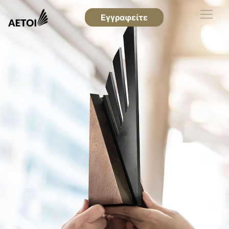
Εγγραφείτε