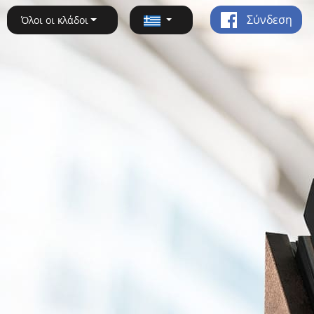
Σύνδεση
Όλοι οι κλάδοι