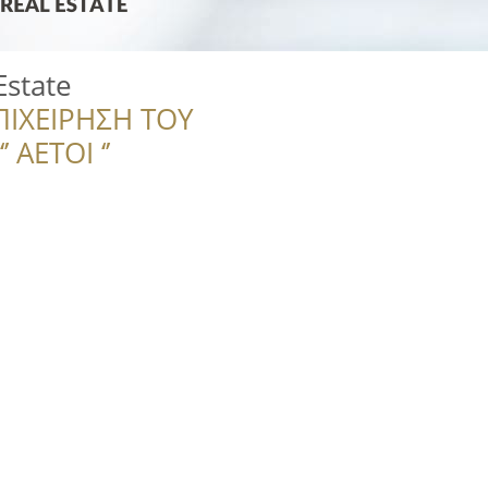
Estate
ΠΙΧΕΙΡΗΣΗ ΤΟΥ
 ΑΕΤΟΙ ‘’