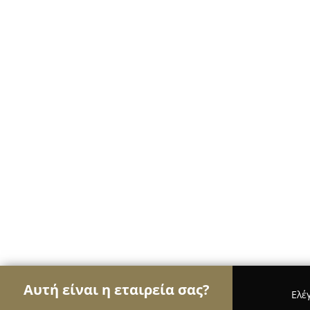
Αυτή είναι η εταιρεία σας?
Ελέ