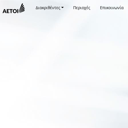
Διακριθέντες
Περιοχές
Επικοινωνία