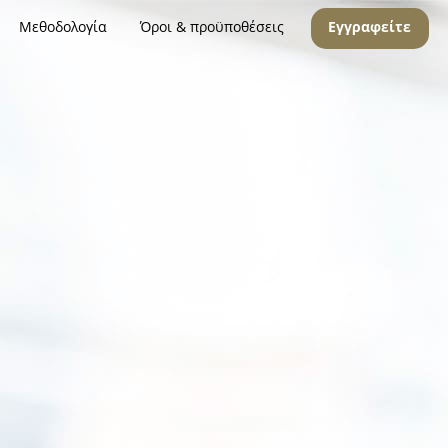
Μεθοδολογία
Όροι & προϋποθέσεις
Εγγραφείτε