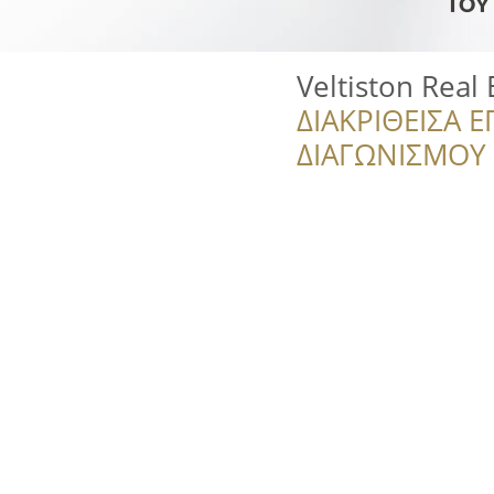
Veltiston Real 
ΔΙΑΚΡΙΘΕΙΣΑ Ε
ΔΙΑΓΩΝΙΣΜΟΥ ‘’