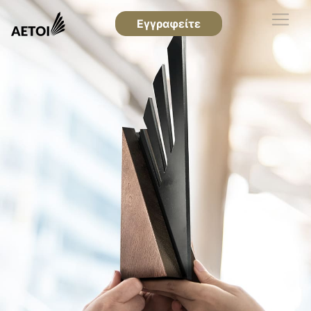
Εγγραφείτε