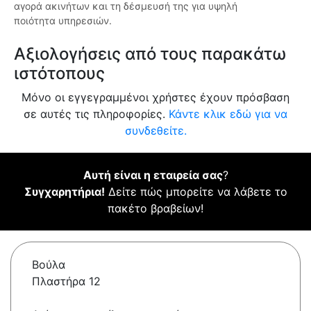
αγορά ακινήτων και τη δέσμευσή της για υψηλή
ποιότητα υπηρεσιών.
Αξιολογήσεις από τους παρακάτω
ιστότοπους
Μόνο οι εγγεγραμμένοι χρήστες έχουν πρόσβαση
σε αυτές τις πληροφορίες.
Κάντε κλικ εδώ για να
συνδεθείτε.
Αυτή είναι η εταιρεία σας
?
Συγχαρητήρια!
Δείτε πώς μπορείτε να λάβετε το
πακέτο βραβείων!
Βούλα
Πλαστήρα 12