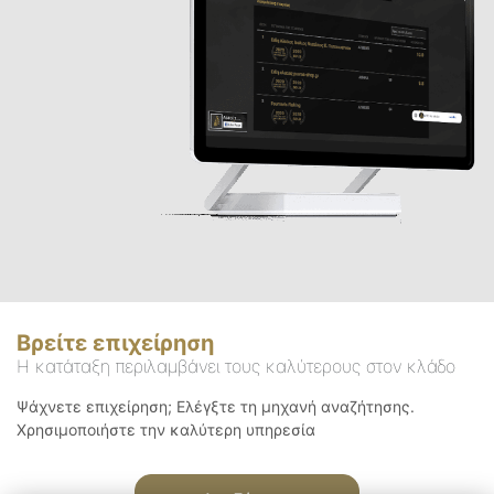
Βρείτε επιχείρηση
Η κατάταξη περιλαμβάνει τους καλύτερους στον κλάδο
Ψάχνετε επιχείρηση; Ελέγξτε τη μηχανή αναζήτησης.
Χρησιμοποιήστε την καλύτερη υπηρεσία