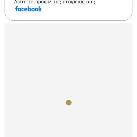
Δείτε το προφίλ της εταιρείας σας