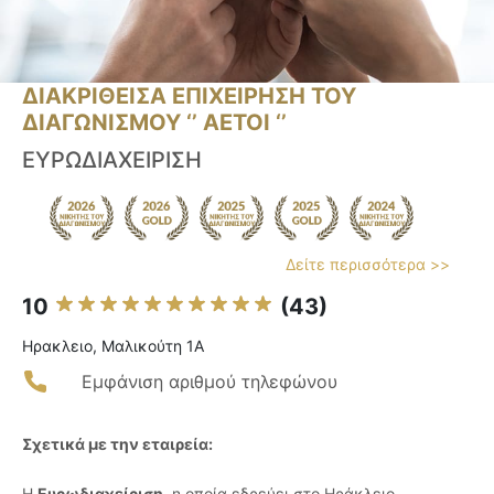
ΔΙΑΚΡΙΘΕΙΣΑ ΕΠΙΧΕΙΡΗΣΗ ΤΟΥ
ΔΙΑΓΩΝΙΣΜΟΥ ‘’ ΑΕΤΟΙ ‘’
ΕΥΡΩΔΙΑΧΕΙΡΙΣΗ
Δείτε περισσότερα >>
10
(43)
Ηρακλειο, Μαλικούτη 1Α
Εμφάνιση αριθμού τηλεφώνου
Σχετικά με την εταιρεία:
Η
Ευρωδιαχείριση
, η οποία εδρεύει στο Ηράκλειο