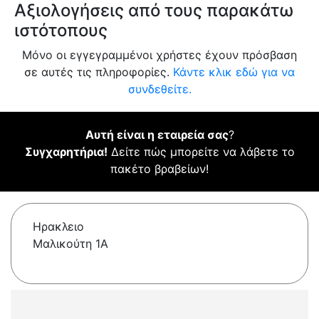
Αξιολογήσεις από τους παρακάτω
ιστότοπους
Μόνο οι εγγεγραμμένοι χρήστες έχουν πρόσβαση
σε αυτές τις πληροφορίες.
Κάντε κλικ εδώ για να
συνδεθείτε.
Αυτή είναι η εταιρεία σας
?
Συγχαρητήρια!
Δείτε πώς μπορείτε να λάβετε το
πακέτο βραβείων!
Ηρακλειο
Μαλικούτη 1Α