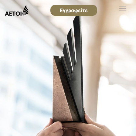
Εγγραφείτε