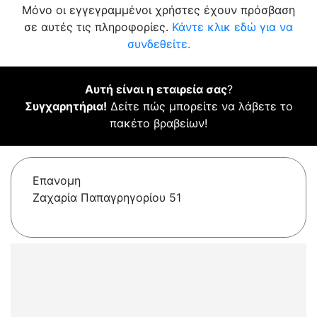
Μόνο οι εγγεγραμμένοι χρήστες έχουν πρόσβαση
σε αυτές τις πληροφορίες.
Κάντε κλικ εδώ για να
συνδεθείτε.
Αυτή είναι η εταιρεία σας
?
Συγχαρητήρια!
Δείτε πώς μπορείτε να λάβετε το
πακέτο βραβείων!
Επανομη
Ζαχαρία Παπαγρηγορίου 51