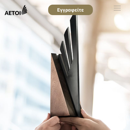
Εγγραφείτε