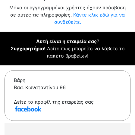
Μόνο οι εγγεγραμμένοι χρήστες έχουν πρόσβαση
σε αυτές τις πληροφορίες.
Κάντε κλικ εδώ για να
συνδεθείτε.
Αυτή είναι η εταιρεία σας
?
Συγχαρητήρια!
Δείτε πώς μπορείτε να λάβετε το
πακέτο βραβείων!
Βάρη
Βασ. Κωνσταντίνου 96
Δείτε το προφίλ της εταιρείας σας