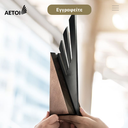
Εγγραφείτε