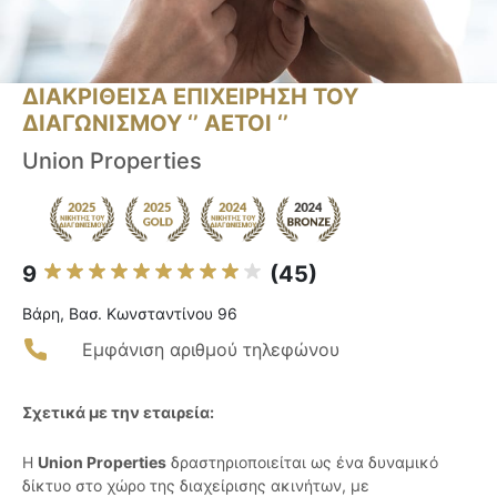
ΔΙΑΚΡΙΘΕΙΣΑ ΕΠΙΧΕΙΡΗΣΗ ΤΟΥ
ΔΙΑΓΩΝΙΣΜΟΥ ‘’ ΑΕΤΟΙ ‘’
Union Properties
9
(45)
Βάρη, Βασ. Κωνσταντίνου 96
Εμφάνιση αριθμού τηλεφώνου
Σχετικά με την εταιρεία:
Η
Union Properties
δραστηριοποιείται ως ένα δυναμικό
δίκτυο στο χώρο της διαχείρισης ακινήτων, με