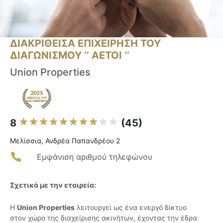
ΔΙΑΚΡΙΘΕΙΣΑ ΕΠΙΧΕΙΡΗΣΗ ΤΟΥ
ΔΙΑΓΩΝΙΣΜΟΥ ‘’ ΑΕΤΟΙ ‘’
Union Properties
8
(45)
Μελίσσια, Ανδρέα Παπανδρέου 2
Εμφάνιση αριθμού τηλεφώνου
Σχετικά με την εταιρεία:
Η
Union Properties
λειτουργεί ως ένα ενεργό δίκτυο
στον χώρο της διαχείρισης ακινήτων, έχοντας την έδρα