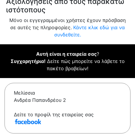
Αξιολογήσεις από τους παρακάτω
ιστότοπους
Μόνο οι εγγεγραμμένοι χρήστες έχουν πρόσβαση
σε αυτές τις πληροφορίες.
Κάντε κλικ εδώ για να
συνδεθείτε.
Αυτή είναι η εταιρεία σας
?
Συγχαρητήρια!
Δείτε πώς μπορείτε να λάβετε το
πακέτο βραβείων!
Μελίσσια
Ανδρέα Παπανδρέου 2
Δείτε το προφίλ της εταιρείας σας