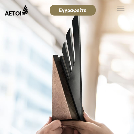
Εγγραφείτε