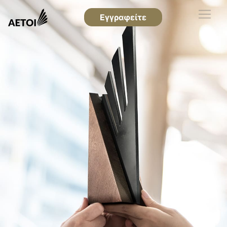
Εγγραφείτε