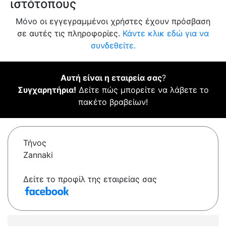
ιστότοπους
Μόνο οι εγγεγραμμένοι χρήστες έχουν πρόσβαση
σε αυτές τις πληροφορίες.
Κάντε κλικ εδώ για να
συνδεθείτε.
Αυτή είναι η εταιρεία σας
?
Συγχαρητήρια!
Δείτε πώς μπορείτε να λάβετε το
πακέτο βραβείων!
Τήνος
Zannaki
Δείτε το προφίλ της εταιρείας σας