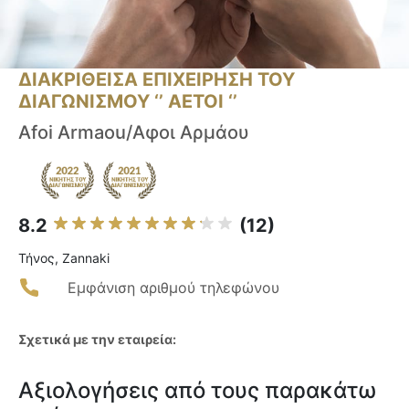
ΔΙΑΚΡΙΘΕΙΣΑ ΕΠΙΧΕΙΡΗΣΗ ΤΟΥ
ΔΙΑΓΩΝΙΣΜΟΥ ‘’ ΑΕΤΟΙ ‘’
Afoi Armaou/Αφοι Αρμάου
8.2
(12)
Τήνος, Zannaki
Εμφάνιση αριθμού τηλεφώνου
Σχετικά με την εταιρεία:
Αξιολογήσεις από τους παρακάτω