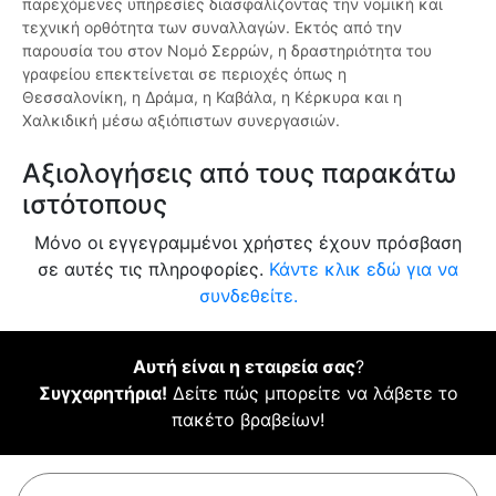
παρεχόμενες υπηρεσίες διασφαλίζοντας την νομική και
τεχνική ορθότητα των συναλλαγών. Εκτός από την
παρουσία του στον Νομό Σερρών, η δραστηριότητα του
γραφείου επεκτείνεται σε περιοχές όπως η
Θεσσαλονίκη, η Δράμα, η Καβάλα, η Κέρκυρα και η
Χαλκιδική μέσω αξιόπιστων συνεργασιών.
Αξιολογήσεις από τους παρακάτω
ιστότοπους
Μόνο οι εγγεγραμμένοι χρήστες έχουν πρόσβαση
σε αυτές τις πληροφορίες.
Κάντε κλικ εδώ για να
συνδεθείτε.
Αυτή είναι η εταιρεία σας
?
Συγχαρητήρια!
Δείτε πώς μπορείτε να λάβετε το
πακέτο βραβείων!