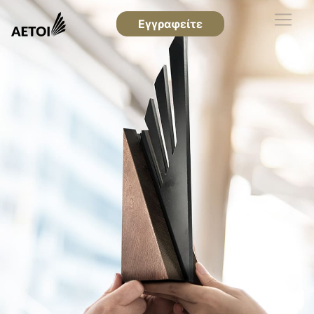
Εγγραφείτε