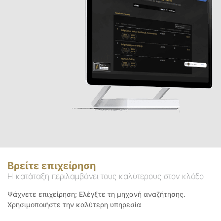
Βρείτε επιχείρηση
Η κατάταξη περιλαμβάνει τους καλύτερους στον κλάδο
Ψάχνετε επιχείρηση; Ελέγξτε τη μηχανή αναζήτησης.
Χρησιμοποιήστε την καλύτερη υπηρεσία