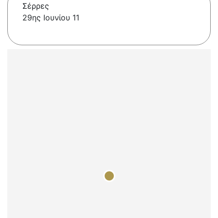
Σέρρες
29ης Ιουνίου 11