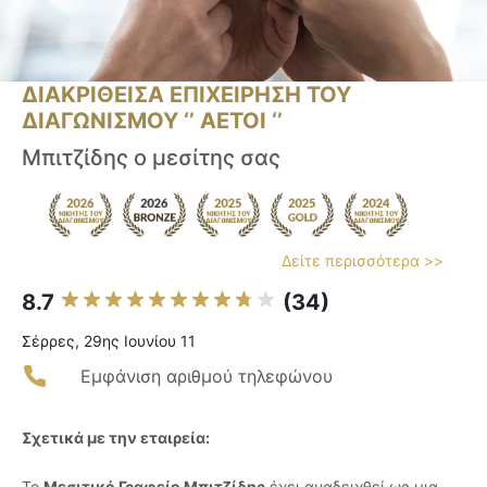
ΔΙΑΚΡΙΘΕΙΣΑ ΕΠΙΧΕΙΡΗΣΗ ΤΟΥ
ΔΙΑΓΩΝΙΣΜΟΥ ‘’ ΑΕΤΟΙ ‘’
Μπιτζίδης ο μεσίτης σας
Δείτε περισσότερα >>
8.7
(34)
Σέρρες, 29ης Ιουνίου 11
Εμφάνιση αριθμού τηλεφώνου
Σχετικά με την εταιρεία:
Το
Μεσιτικό Γραφείο Μπιτζίδης
έχει αναδειχθεί ως μια