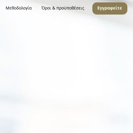
Μεθοδολογία
Όροι & προϋποθέσεις
Εγγραφείτε