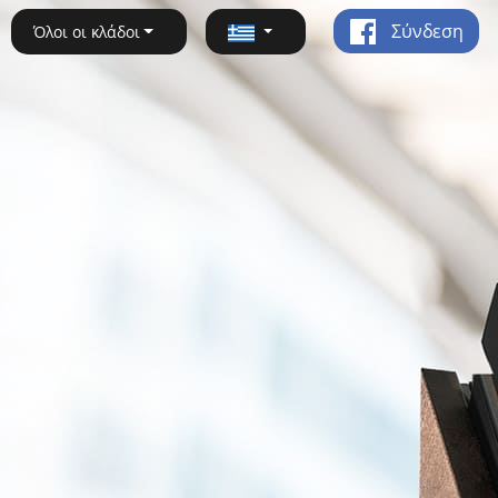
Σύνδεση
Όλοι οι κλάδοι