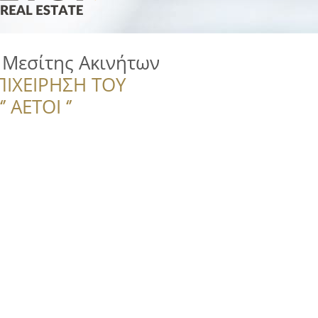
 Μεσίτης Ακινήτων
ΠΙΧΕΙΡΗΣΗ ΤΟΥ
 ΑΕΤΟΙ ‘’