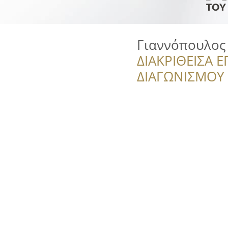
Γιαννόπουλος
ΔΙΑΚΡΙΘΕΙΣΑ Ε
ΔΙΑΓΩΝΙΣΜΟΥ ‘’