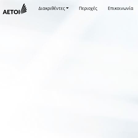
Διακριθέντες
Περιοχές
Επικοινωνία