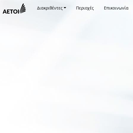
Διακριθέντες
Περιοχές
Επικοινωνία