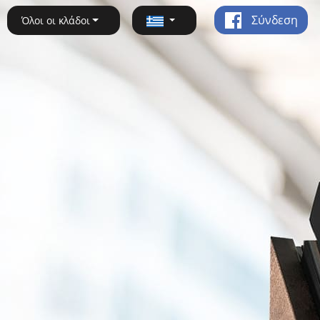
Σύνδεση
Όλοι οι κλάδοι