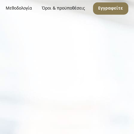
Μεθοδολογία
Όροι & προϋποθέσεις
Εγγραφείτε