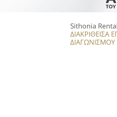
Sithonia Renta
ΔΙΑΚΡΙΘΕΙΣΑ Ε
ΔΙΑΓΩΝΙΣΜΟΥ ‘’