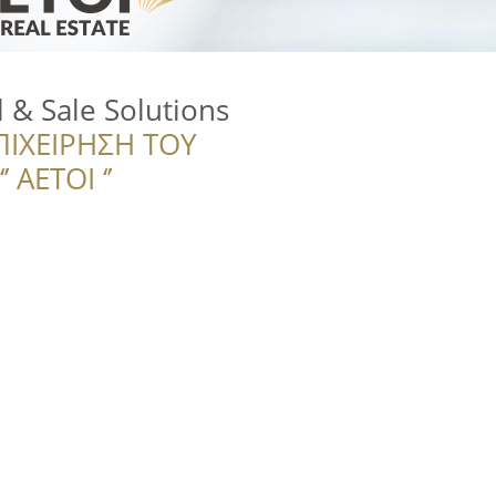
l & Sale Solutions
ΠΙΧΕΙΡΗΣΗ ΤΟΥ
 ΑΕΤΟΙ ‘’