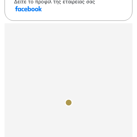
Δείτε το προφίλ της εταιρείας σας