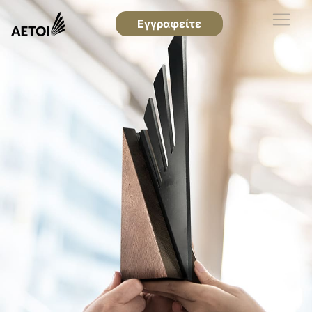
Εγγραφείτε