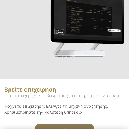
Βρείτε επιχείρηση
Η κατάταξη περιλαμβάνει τους καλύτερους στον κλάδο
Ψάχνετε επιχείρηση; Ελέγξτε τη μηχανή αναζήτησης.
Χρησιμοποιήστε την καλύτερη υπηρεσία