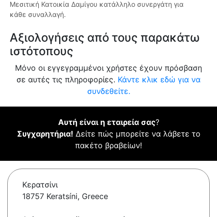
Μεσιτική Κατοικία Δαμίγου κατάλληλο συνεργάτη για
κάθε συναλλαγή.
Αξιολογήσεις από τους παρακάτω
ιστότοπους
Μόνο οι εγγεγραμμένοι χρήστες έχουν πρόσβαση
σε αυτές τις πληροφορίες.
Κάντε κλικ εδώ για να
συνδεθείτε.
Αυτή είναι η εταιρεία σας
?
Συγχαρητήρια!
Δείτε πώς μπορείτε να λάβετε το
πακέτο βραβείων!
Κερατσίνι
18757 Keratsíni, Greece