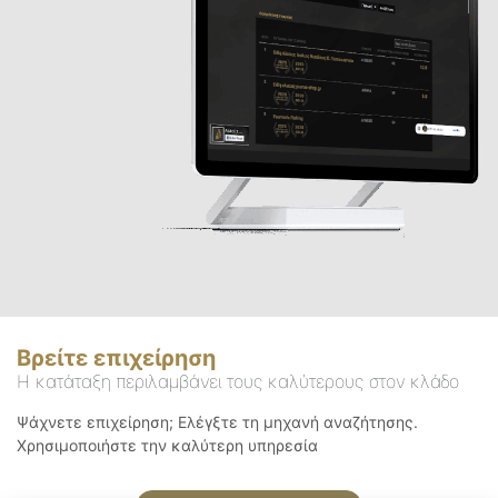
Βρείτε επιχείρηση
Η κατάταξη περιλαμβάνει τους καλύτερους στον κλάδο
Ψάχνετε επιχείρηση; Ελέγξτε τη μηχανή αναζήτησης.
Χρησιμοποιήστε την καλύτερη υπηρεσία