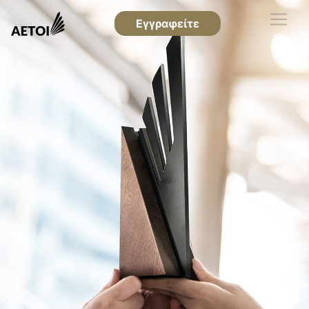
Εγγραφείτε