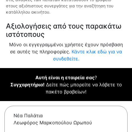
στους αξιόπιστους συνεργάτες για την αναζήτηση του
κατάλληλου ακινήτου.
Αξιολογήσεις από τους παρακάτω
ιστότοπους
Μόνο οι εγγεγραμμένοι χρήστες έχουν πρόσβαση
σε αυτές τις πληροφορίες.
Κάντε κλικ εδώ για να
συνδεθείτε.
Αυτή είναι η εταιρεία σας
?
Συγχαρητήρια!
Δείτε πώς μπορείτε να λάβετε το
πακέτο βραβείων!
Νέα Παλάτια
Λεωφόρος Μαρκοπούλου Ωρωπού