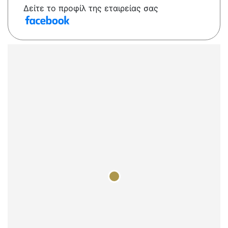
Δείτε το προφίλ της εταιρείας σας