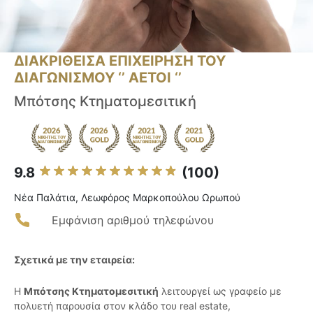
ΔΙΑΚΡΙΘΕΙΣΑ ΕΠΙΧΕΙΡΗΣΗ ΤΟΥ
ΔΙΑΓΩΝΙΣΜΟΥ ‘’ ΑΕΤΟΙ ‘’
Μπότσης Κτηματομεσιτική
9.8
(100)
Νέα Παλάτια, Λεωφόρος Μαρκοπούλου Ωρωπού
Εμφάνιση αριθμού τηλεφώνου
Σχετικά με την εταιρεία:
Η
Μπότσης Κτηματομεσιτική
λειτουργεί ως γραφείο με
πολυετή παρουσία στον κλάδο του real estate,