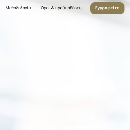
Μεθοδολογία
Όροι & προϋποθέσεις
Εγγραφείτε