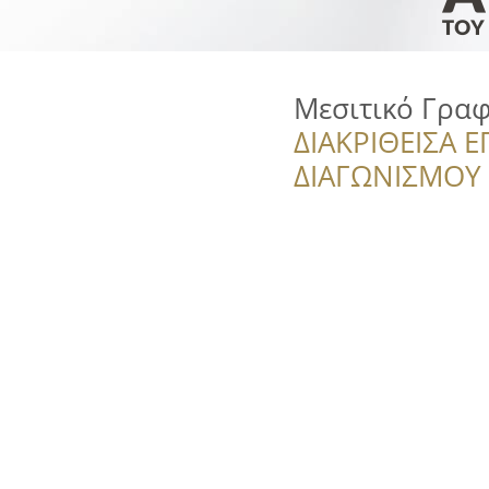
Μεσιτικό Γρα
ΔΙΑΚΡΙΘΕΙΣΑ Ε
ΔΙΑΓΩΝΙΣΜΟΥ ‘’