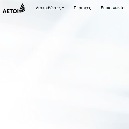
Διακριθέντες
Περιοχές
Επικοινωνία