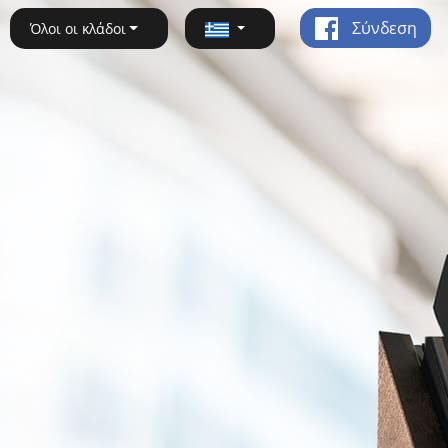
Σύνδεση
Όλοι οι κλάδοι