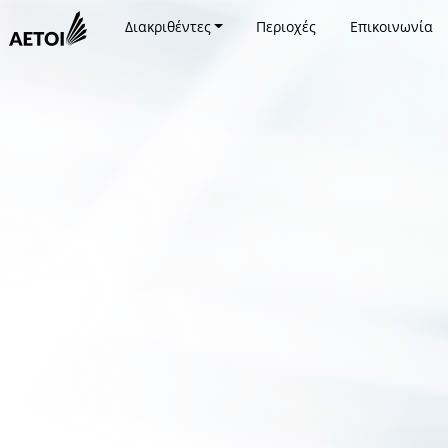
Διακριθέντες
Περιοχές
Επικοινωνία