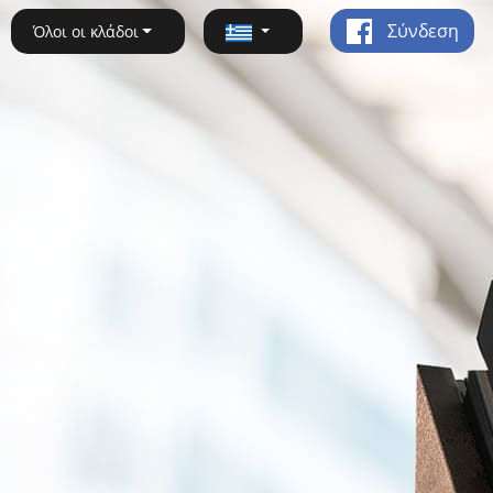
Σύνδεση
Όλοι οι κλάδοι