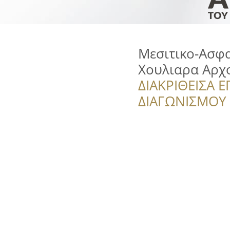
Μεσιτικο-Ασφα
Χουλιαρα Αρχ
ΔΙΑΚΡΙΘΕΙΣΑ Ε
ΔΙΑΓΩΝΙΣΜΟΥ ‘’