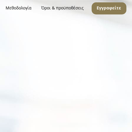
Μεθοδολογία
Όροι & προϋποθέσεις
Εγγραφείτε