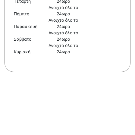
Τετάρτη
24ωρο
Ανοιχτό όλο το
Πέμπτη
24ωρο
Ανοιχτό όλο το
Παρασκευή
24ωρο
Ανοιχτό όλο το
Σάββατο
24ωρο
Ανοιχτό όλο το
Κυριακή
24ωρο