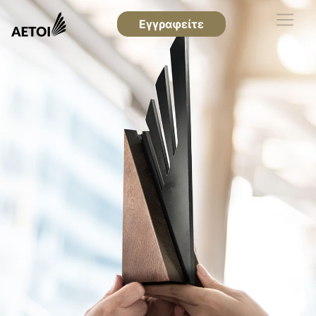
Εγγραφείτε