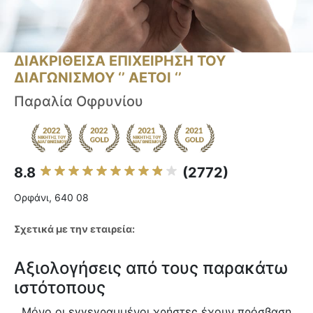
ΔΙΑΚΡΙΘΕΙΣΑ ΕΠΙΧΕΙΡΗΣΗ ΤΟΥ
ΔΙΑΓΩΝΙΣΜΟΥ ‘’ ΑΕΤΟΙ ‘’
Παραλία Οφρυνίου
8.8
(2772)
Ορφάνι, 640 08
Σχετικά με την εταιρεία:
Αξιολογήσεις από τους παρακάτω
ιστότοπους
Μόνο οι εγγεγραμμένοι χρήστες έχουν πρόσβαση