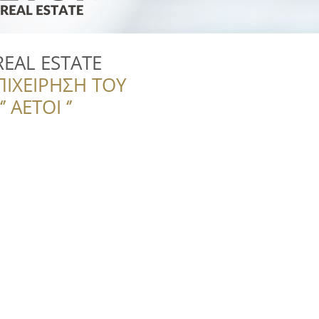
REAL ESTATE
ΠΙΧΕΙΡΗΣΗ ΤΟΥ
 ΑΕΤΟΙ ‘’