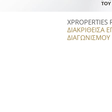
XPROPERTIES 
ΔΙΑΚΡΙΘΕΙΣΑ Ε
ΔΙΑΓΩΝΙΣΜΟΥ ‘’