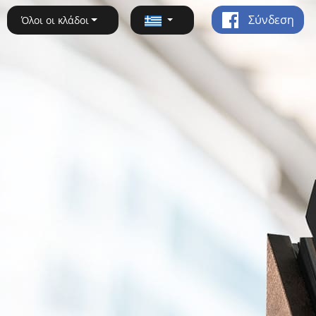
Σύνδεση
Όλοι οι κλάδοι