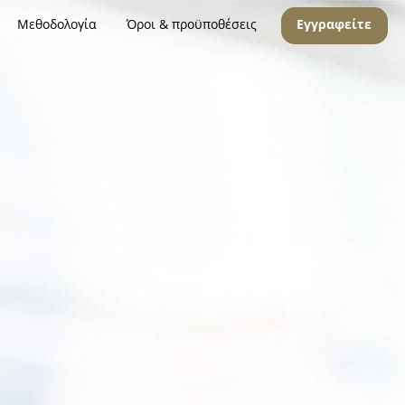
Μεθοδολογία
Όροι & προϋποθέσεις
Εγγραφείτε