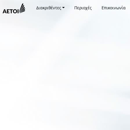
Διακριθέντες
Περιοχές
Επικοινωνία