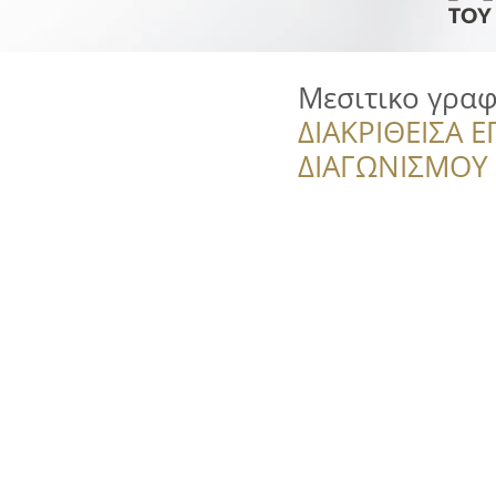
Μεσιτικο γραφ
ΔΙΑΚΡΙΘΕΙΣΑ Ε
ΔΙΑΓΩΝΙΣΜΟΥ ‘’