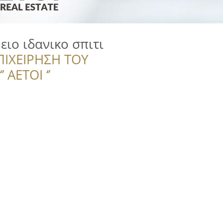
ειο ιδανικο σπιτι
ΠΙΧΕΙΡΗΣΗ ΤΟΥ
 ΑΕΤΟΙ ‘’