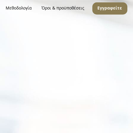
Μεθοδολογία
Όροι & προϋποθέσεις
Εγγραφείτε