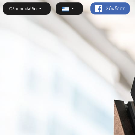
Σύνδεση
Όλοι οι κλάδοι