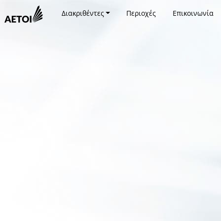
Διακριθέντες
Περιοχές
Επικοινωνία