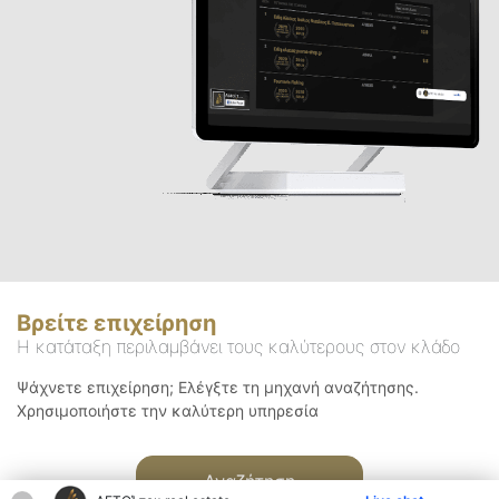
Βρείτε επιχείρηση
Η κατάταξη περιλαμβάνει τους καλύτερους στον κλάδο
Ψάχνετε επιχείρηση; Ελέγξτε τη μηχανή αναζήτησης.
Χρησιμοποιήστε την καλύτερη υπηρεσία
Αναζήτηση