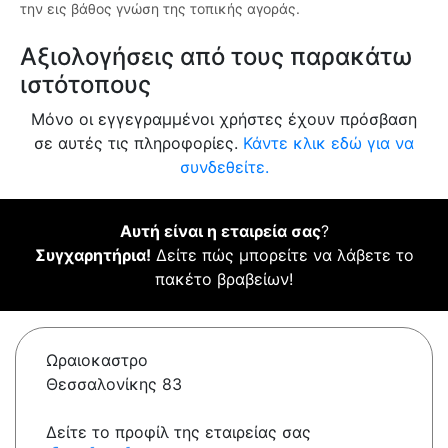
την εις βάθος γνώση της τοπικής αγοράς.
Αξιολογήσεις από τους παρακάτω
ιστότοπους
Μόνο οι εγγεγραμμένοι χρήστες έχουν πρόσβαση
σε αυτές τις πληροφορίες.
Κάντε κλικ εδώ για να
συνδεθείτε.
Αυτή είναι η εταιρεία σας
?
Συγχαρητήρια!
Δείτε πώς μπορείτε να λάβετε το
πακέτο βραβείων!
Ωραιοκαστρο
Θεσσαλονίκης 83
Δείτε το προφίλ της εταιρείας σας