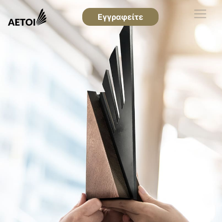
Εγγραφείτε