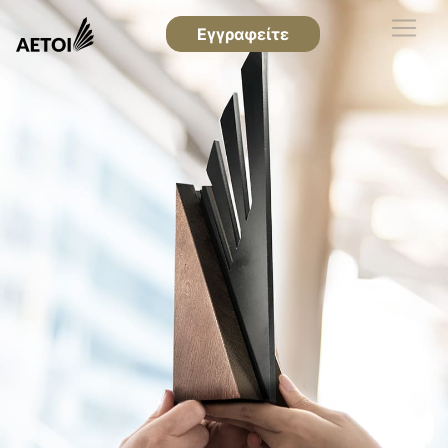
Εγγραφείτε