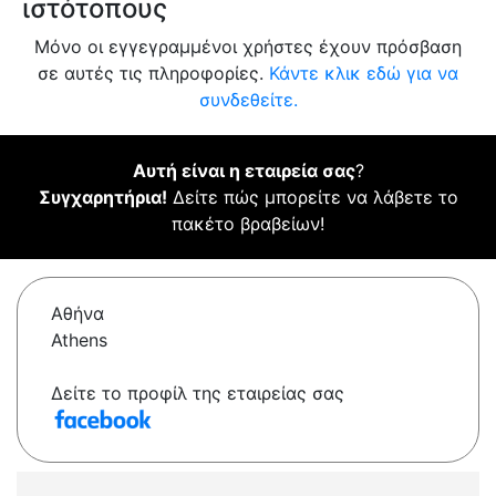
ιστότοπους
Μόνο οι εγγεγραμμένοι χρήστες έχουν πρόσβαση
σε αυτές τις πληροφορίες.
Κάντε κλικ εδώ για να
συνδεθείτε.
Αυτή είναι η εταιρεία σας
?
Συγχαρητήρια!
Δείτε πώς μπορείτε να λάβετε το
πακέτο βραβείων!
Αθήνα
Athens
Δείτε το προφίλ της εταιρείας σας