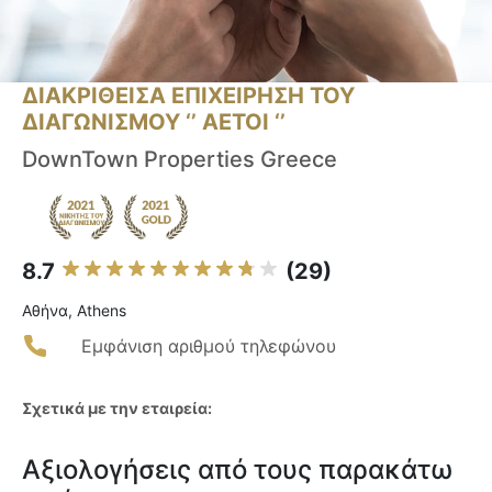
ΔΙΑΚΡΙΘΕΙΣΑ ΕΠΙΧΕΙΡΗΣΗ ΤΟΥ
ΔΙΑΓΩΝΙΣΜΟΥ ‘’ ΑΕΤΟΙ ‘’
DownTown Properties Greece
8.7
(29)
Αθήνα, Athens
Εμφάνιση αριθμού τηλεφώνου
Σχετικά με την εταιρεία:
Αξιολογήσεις από τους παρακάτω