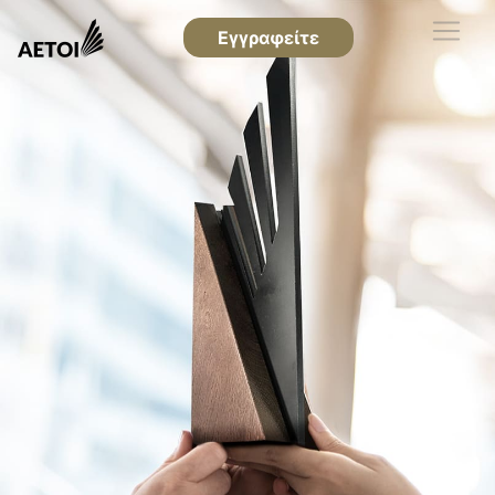
Εγγραφείτε