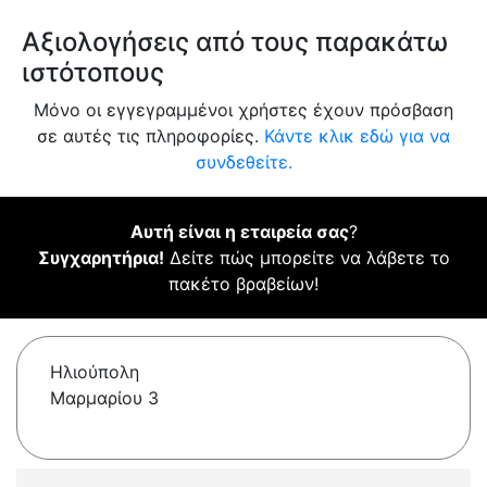
Αξιολογήσεις από τους παρακάτω
ιστότοπους
Μόνο οι εγγεγραμμένοι χρήστες έχουν πρόσβαση
σε αυτές τις πληροφορίες.
Κάντε κλικ εδώ για να
συνδεθείτε.
Αυτή είναι η εταιρεία σας
?
Συγχαρητήρια!
Δείτε πώς μπορείτε να λάβετε το
πακέτο βραβείων!
Ηλιούπολη
Μαρμαρίου 3