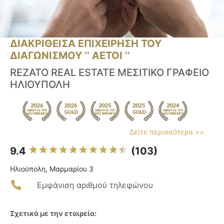
ΔΙΑΚΡΙΘΕΙΣΑ ΕΠΙΧΕΙΡΗΣΗ ΤΟΥ
ΔΙΑΓΩΝΙΣΜΟΥ ‘’ ΑΕΤΟΙ ‘’
REZATO REAL ESTATE ΜΕΣΙΤΙΚΟ ΓΡΑΦΕΙΟ
ΗΛΙΟΥΠΟΛΗ
Δείτε περισσότερα >>
9.4
(103)
Ηλιούπολη, Μαρμαρίου 3
Εμφάνιση αριθμού τηλεφώνου
Σχετικά με την εταιρεία: