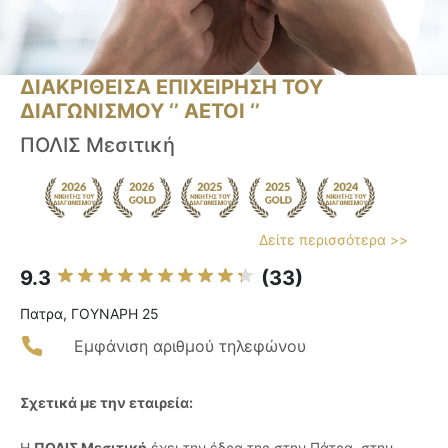
ΔΙΑΚΡΙΘΕΙΣΑ ΕΠΙΧΕΙΡΗΣΗ ΤΟΥ
ΔΙΑΓΩΝΙΣΜΟΥ ‘’ ΑΕΤΟΙ ‘’
ΠΟΛΙΣ Μεσιτική
Δείτε περισσότερα >>
9.3
(33)
Πατρα, ΓΟΥΝΑΡΗ 25
Εμφάνιση αριθμού τηλεφώνου
Σχετικά με την εταιρεία:
Η
ΠΟΛΙΣ Μεσιτική
έχει την έδρα της στην Πάτρα, στην