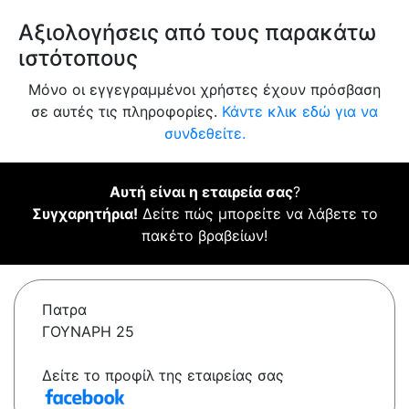
Αξιολογήσεις από τους παρακάτω
ιστότοπους
Μόνο οι εγγεγραμμένοι χρήστες έχουν πρόσβαση
σε αυτές τις πληροφορίες.
Κάντε κλικ εδώ για να
συνδεθείτε.
Αυτή είναι η εταιρεία σας
?
Συγχαρητήρια!
Δείτε πώς μπορείτε να λάβετε το
πακέτο βραβείων!
Πατρα
ΓΟΥΝΑΡΗ 25
Δείτε το προφίλ της εταιρείας σας