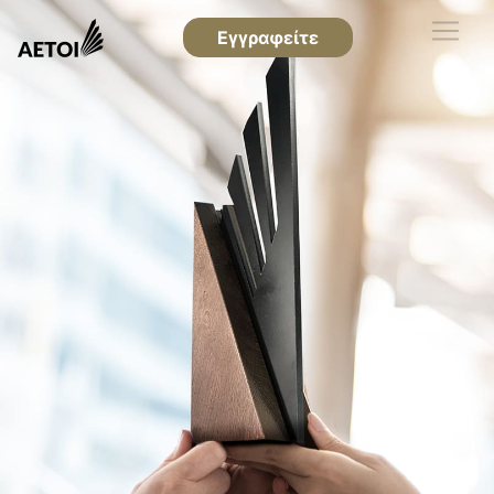
Εγγραφείτε