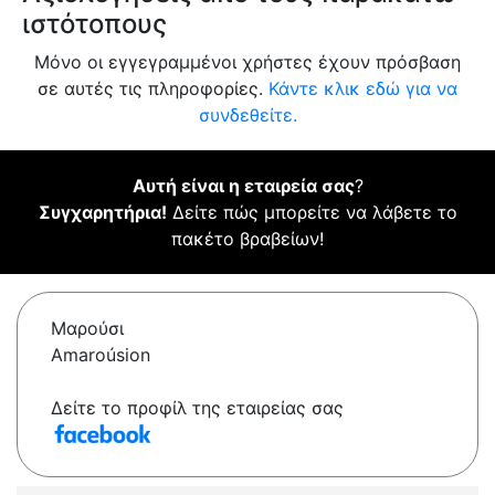
ιστότοπους
Μόνο οι εγγεγραμμένοι χρήστες έχουν πρόσβαση
σε αυτές τις πληροφορίες.
Κάντε κλικ εδώ για να
συνδεθείτε.
Αυτή είναι η εταιρεία σας
?
Συγχαρητήρια!
Δείτε πώς μπορείτε να λάβετε το
πακέτο βραβείων!
Μαρούσι
Amaroúsion
Δείτε το προφίλ της εταιρείας σας