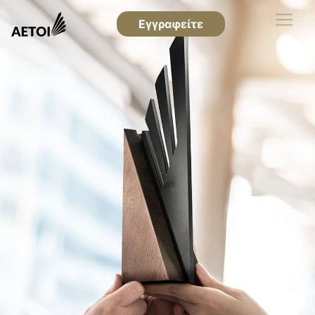
Εγγραφείτε