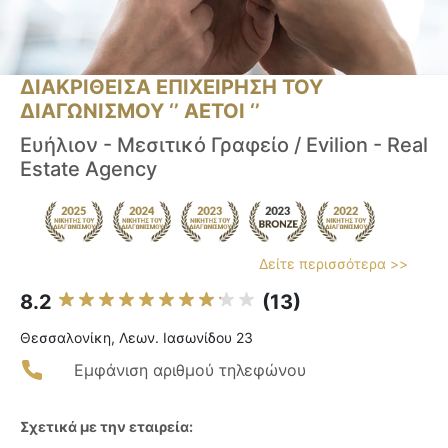
ΔΙΑΚΡΙΘΕΙΣΑ ΕΠΙΧΕΙΡΗΣΗ ΤΟΥ
ΔΙΑΓΩΝΙΣΜΟΥ ‘’ ΑΕΤΟΙ ‘’
Ευήλιον - Μεσιτικό Γραφείο / Evilion - Real
Estate Agency
Δείτε περισσότερα >>
8.2
(13)
Θεσσαλονίκη, Λεων. Ιασωνίδου 23
Εμφάνιση αριθμού τηλεφώνου
Σχετικά με την εταιρεία: