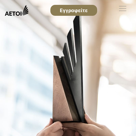
Εγγραφείτε