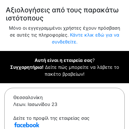
Αξιολογήσεις από τους παρακάτω
ιστότοπους
Μόνο οι εγγεγραμμένοι χρήστες έχουν πρόσβαση
σε αυτές τις πληροφορίες.
Κάντε κλικ εδώ για να
συνδεθείτε.
Αυτή είναι η εταιρεία σας
?
Συγχαρητήρια!
Δείτε πώς μπορείτε να λάβετε το
πακέτο βραβείων!
Θεσσαλονίκη
Λεων. Ιασωνίδου 23
Δείτε το προφίλ της εταιρείας σας