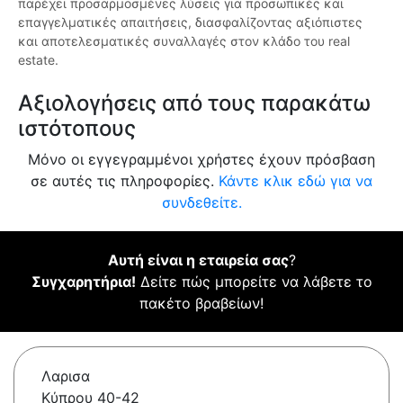
παρέχει προσαρμοσμένες λύσεις για προσωπικές και
επαγγελματικές απαιτήσεις, διασφαλίζοντας αξιόπιστες
και αποτελεσματικές συναλλαγές στον κλάδο του real
estate.
Αξιολογήσεις από τους παρακάτω
ιστότοπους
Μόνο οι εγγεγραμμένοι χρήστες έχουν πρόσβαση
σε αυτές τις πληροφορίες.
Κάντε κλικ εδώ για να
συνδεθείτε.
Αυτή είναι η εταιρεία σας
?
Συγχαρητήρια!
Δείτε πώς μπορείτε να λάβετε το
πακέτο βραβείων!
Λαρισα
Κύπρου 40-42