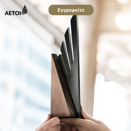
Εγγραφείτε