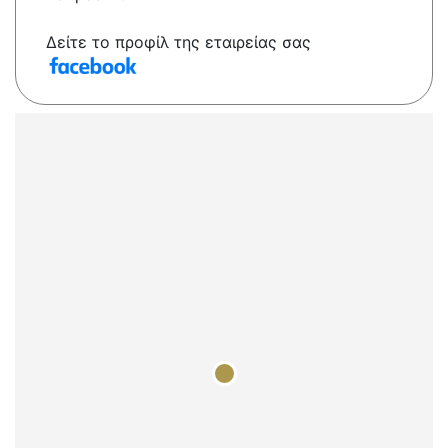
Δείτε το προφίλ της εταιρείας σας