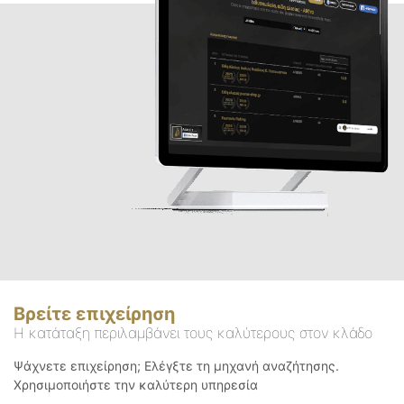
Βρείτε επιχείρηση
Η κατάταξη περιλαμβάνει τους καλύτερους στον κλάδο
Ψάχνετε επιχείρηση; Ελέγξτε τη μηχανή αναζήτησης.
Χρησιμοποιήστε την καλύτερη υπηρεσία