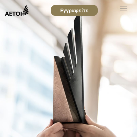
Εγγραφείτε