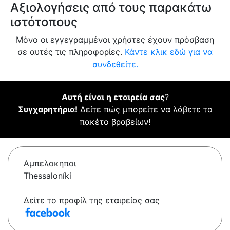
Αξιολογήσεις από τους παρακάτω
ιστότοπους
Μόνο οι εγγεγραμμένοι χρήστες έχουν πρόσβαση
σε αυτές τις πληροφορίες.
Κάντε κλικ εδώ για να
συνδεθείτε.
Αυτή είναι η εταιρεία σας
?
Συγχαρητήρια!
Δείτε πώς μπορείτε να λάβετε το
πακέτο βραβείων!
Αμπελοκηποι
Thessaloníki
Δείτε το προφίλ της εταιρείας σας