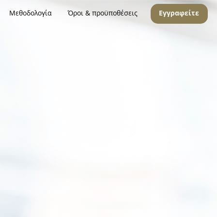
Μεθοδολογία
Όροι & προϋποθέσεις
Εγγραφείτε