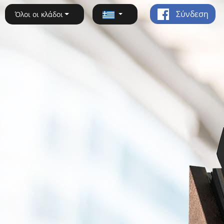
Σύνδεση
Όλοι οι κλάδοι