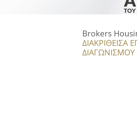
Brokers Housi
ΔΙΑΚΡΙΘΕΙΣΑ Ε
ΔΙΑΓΩΝΙΣΜΟΥ ‘’