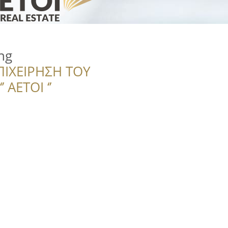
ng
ΠΙΧΕΙΡΗΣΗ ΤΟΥ
 ΑΕΤΟΙ ‘’