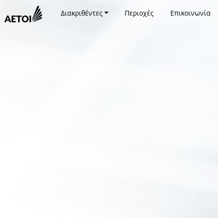
Διακριθέντες
Περιοχές
Επικοινωνία