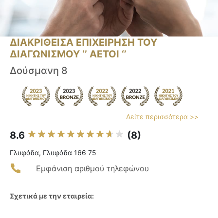
ΔΙΑΚΡΙΘΕΙΣΑ ΕΠΙΧΕΙΡΗΣΗ ΤΟΥ
ΔΙΑΓΩΝΙΣΜΟΥ ‘’ ΑΕΤΟΙ ‘’
Δούσμανη 8
Δείτε περισσότερα >>
8.6
(8)
Γλυφάδα, Γλυφάδα 166 75
Εμφάνιση αριθμού τηλεφώνου
Σχετικά με την εταιρεία: