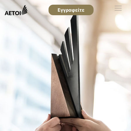
Εγγραφείτε