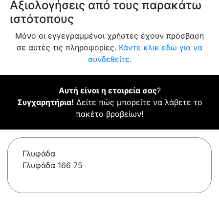
Αξιολογήσεις από τους παρακάτω
ιστότοπους
Μόνο οι εγγεγραμμένοι χρήστες έχουν πρόσβαση
σε αυτές τις πληροφορίες.
Κάντε κλικ εδώ για να
συνδεθείτε.
Αυτή είναι η εταιρεία σας
?
Συγχαρητήρια!
Δείτε πώς μπορείτε να λάβετε το
πακέτο βραβείων!
Γλυφάδα
Γλυφάδα 166 75