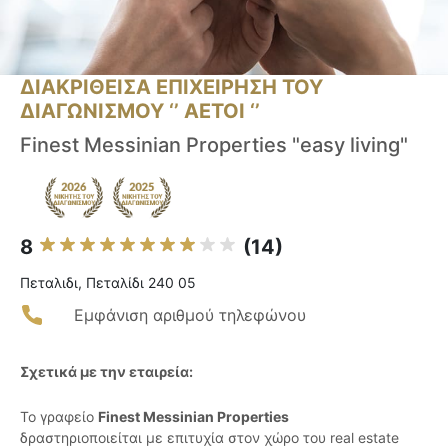
ΔΙΑΚΡΙΘΕΙΣΑ ΕΠΙΧΕΙΡΗΣΗ ΤΟΥ
ΔΙΑΓΩΝΙΣΜΟΥ ‘’ ΑΕΤΟΙ ‘’
Finest Messinian Properties "easy living"
8
(14)
Πεταλιδι, Πεταλίδι 240 05
Εμφάνιση αριθμού τηλεφώνου
Σχετικά με την εταιρεία:
Το γραφείο
Finest Messinian Properties
δραστηριοποιείται με επιτυχία στον χώρο του real estate