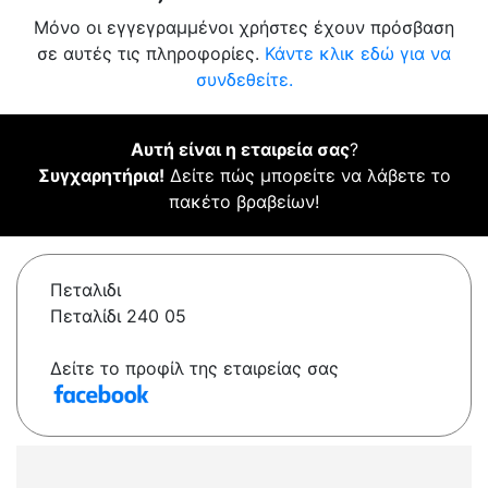
Μόνο οι εγγεγραμμένοι χρήστες έχουν πρόσβαση
σε αυτές τις πληροφορίες.
Κάντε κλικ εδώ για να
συνδεθείτε.
Αυτή είναι η εταιρεία σας
?
Συγχαρητήρια!
Δείτε πώς μπορείτε να λάβετε το
πακέτο βραβείων!
Πεταλιδι
Πεταλίδι 240 05
Δείτε το προφίλ της εταιρείας σας