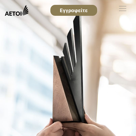
Εγγραφείτε