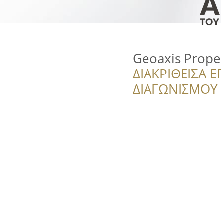
Geoaxis Proper
ΔΙΑΚΡΙΘΕΙΣΑ Ε
ΔΙΑΓΩΝΙΣΜΟΥ ‘’