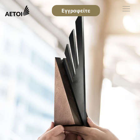
Εγγραφείτε