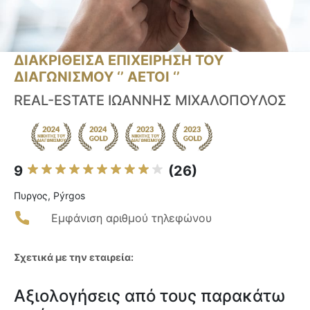
ΔΙΑΚΡΙΘΕΙΣΑ ΕΠΙΧΕΙΡΗΣΗ ΤΟΥ
ΔΙΑΓΩΝΙΣΜΟΥ ‘’ ΑΕΤΟΙ ‘’
REAL-ESTATE ΙΩΑΝΝΗΣ ΜΙΧΑΛΟΠΟΥΛΟΣ
9
(26)
Πυργος, Pýrgos
Εμφάνιση αριθμού τηλεφώνου
Σχετικά με την εταιρεία:
Αξιολογήσεις από τους παρακάτω