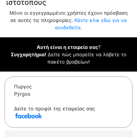
ιστότοπους
Μόνο οι εγγεγραμμένοι χρήστες έχουν πρόσβαση
σε αυτές τις πληροφορίες.
Κάντε κλικ εδώ για να
συνδεθείτε.
Αυτή είναι η εταιρεία σας
?
Συγχαρητήρια!
Δείτε πώς μπορείτε να λάβετε το
πακέτο βραβείων!
Πυργος
Pýrgos
Δείτε το προφίλ της εταιρείας σας