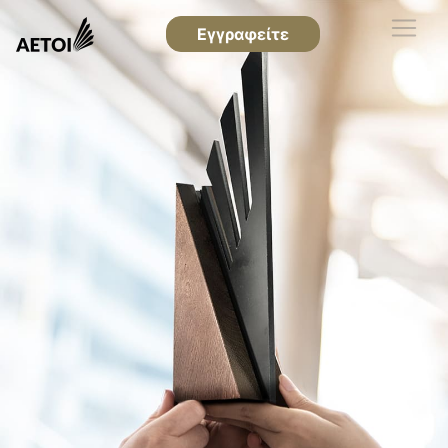
Εγγραφείτε