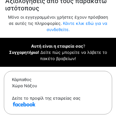
Αξιολογήσεις από τους παρακάτω
ιστότοπους
Μόνο οι εγγεγραμμένοι χρήστες έχουν πρόσβαση
σε αυτές τις πληροφορίες.
Κάντε κλικ εδώ για να
συνδεθείτε.
Αυτή είναι η εταιρεία σας
?
Συγχαρητήρια!
Δείτε πώς μπορείτε να λάβετε το
πακέτο βραβείων!
Κάρπαθος
Χώρα Νάξου
Δείτε το προφίλ της εταιρείας σας