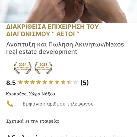
ΔΙΑΚΡΙΘΕΙΣΑ ΕΠΙΧΕΙΡΗΣΗ ΤΟΥ
ΔΙΑΓΩΝΙΣΜΟΥ ‘’ ΑΕΤΟΙ ‘’
Αναπτυξη και Πωληση Ακινητων/Naxos
real estate development
8.5
(5)
Κάρπαθος, Χώρα Νάξου
Εμφάνιση αριθμού τηλεφώνου
Σχετικά με την εταιρεία: