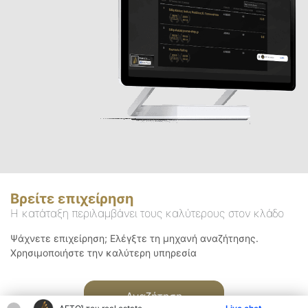
Βρείτε επιχείρηση
Η κατάταξη περιλαμβάνει τους καλύτερους στον κλάδο
Ψάχνετε επιχείρηση; Ελέγξτε τη μηχανή αναζήτησης.
Χρησιμοποιήστε την καλύτερη υπηρεσία
Αναζήτηση