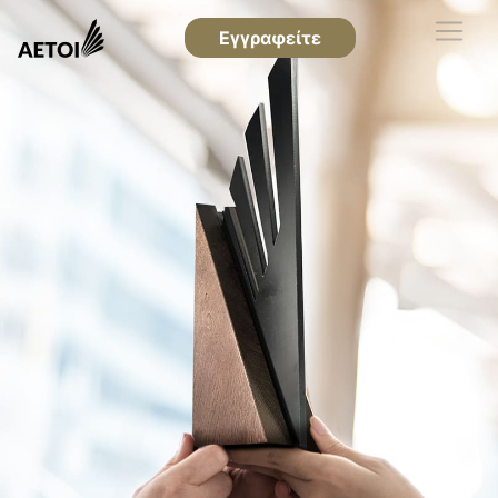
Εγγραφείτε