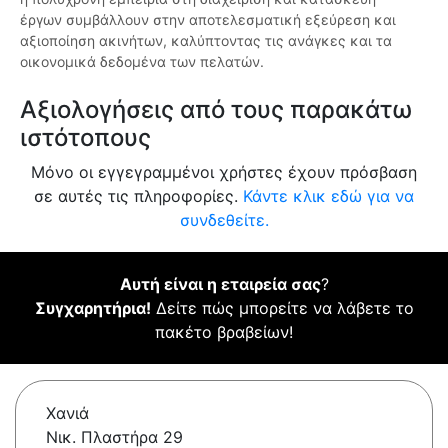
έργων συμβάλλουν στην αποτελεσματική εξεύρεση και
αξιοποίηση ακινήτων, καλύπτοντας τις ανάγκες και τα
οικονομικά δεδομένα των πελατών.
Αξιολογήσεις από τους παρακάτω
ιστότοπους
Μόνο οι εγγεγραμμένοι χρήστες έχουν πρόσβαση
σε αυτές τις πληροφορίες.
Κάντε κλικ εδώ για να
συνδεθείτε.
Αυτή είναι η εταιρεία σας
?
Συγχαρητήρια!
Δείτε πώς μπορείτε να λάβετε το
πακέτο βραβείων!
Χανιά
Νικ. Πλαστήρα 29