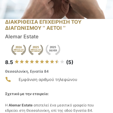
ΔΙΑΚΡΙΘΕΙΣΑ ΕΠΙΧΕΙΡΗΣΗ ΤΟΥ
ΔΙΑΓΩΝΙΣΜΟΥ ‘’ ΑΕΤΟΙ ‘’
Alemar Estate
8.5
(5)
Θεσσαλονίκη, Εγνατία 84
Εμφάνιση αριθμού τηλεφώνου
Σχετικά με την εταιρεία:
Η
Alemar Estate
αποτελεί ένα μεσιτικό γραφείο που
εδρεύει στη Θεσσαλονίκη, επί της οδού Εγνατία 84.