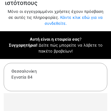
ιστότοπους
Μόνο οι εγγεγραμμένοι χρήστες έχουν πρόσβαση
σε αυτές τις πληροφορίες.
Κάντε κλικ εδώ για να
συνδεθείτε.
Αυτή είναι η εταιρεία σας
?
Συγχαρητήρια!
Δείτε πώς μπορείτε να λάβετε το
πακέτο βραβείων!
Θεσσαλονίκη
Εγνατία 84