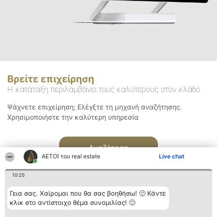
Βρείτε επιχείρηση
Η κατάταξη περιλαμβάνει τους καλύτερους στον κλάδο
Ψάχνετε επιχείρηση; Ελέγξτε τη μηχανή αναζήτησης.
Χρησιμοποιήστε την καλύτερη υπηρεσία
Αναζήτηση
ΑΕΤΟΊ του real estate
Live chat
10:25
Γεια σας. Χαίρομαι που θα σας βοηθήσω! 🙂 Κάντε
κλικ στο αντίστοιχο θέμα συνομιλίας! 🙂