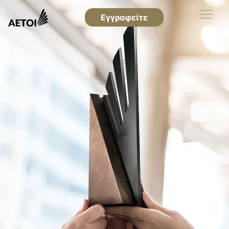
Εγγραφείτε